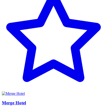
Merge Hotel