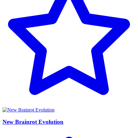
New Brainrot Evolution