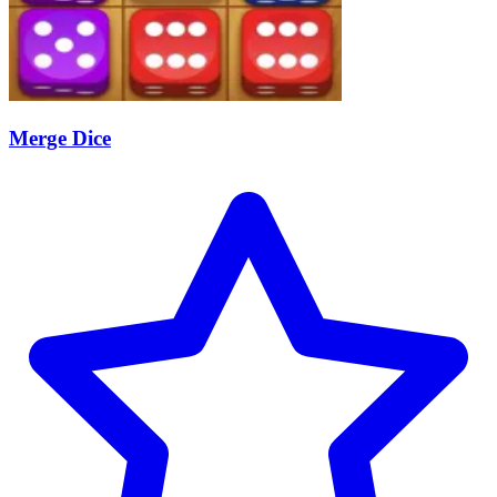
Merge Dice