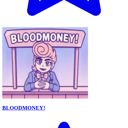
BLOODMONEY!