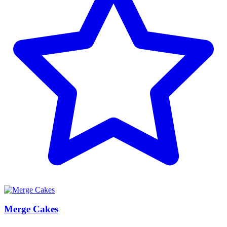
Merge Cakes