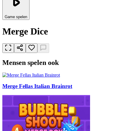
Game spelen
Merge Dice
Mensen spelen ook
Merge Fellas Italian Brainrot