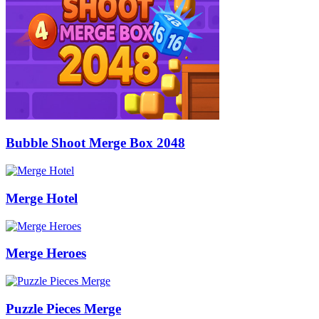
Bubble Shoot Merge Box 2048
Merge Hotel
Merge Heroes
Puzzle Pieces Merge