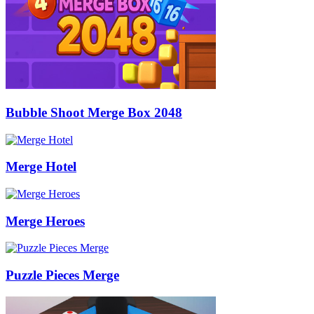
Bubble Shoot Merge Box 2048
Merge Hotel
Merge Heroes
Puzzle Pieces Merge