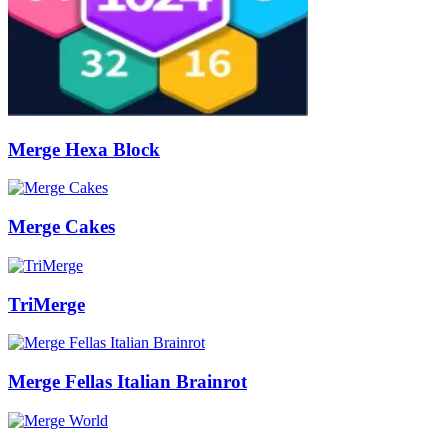
Merge Hexa Block
Merge Cakes
TriMerge
Merge Fellas Italian Brainrot