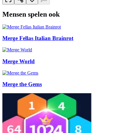
Mensen spelen ook
Merge Fellas Italian Brainrot
Merge World
Merge the Gems