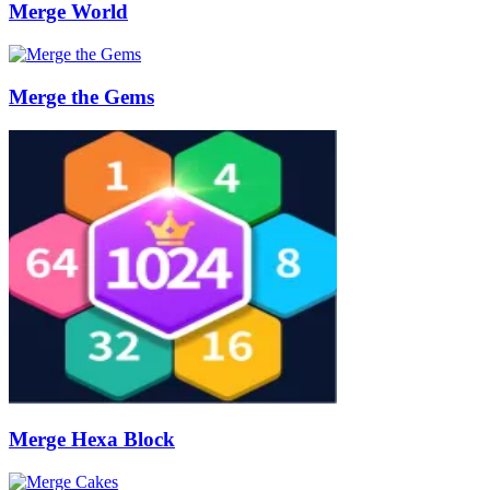
Merge World
Merge the Gems
Merge Hexa Block