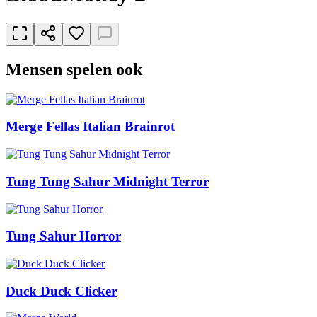
Mensen spelen ook
Merge Fellas Italian Brainrot
Tung Tung Sahur Midnight Terror
Tung Sahur Horror
Duck Duck Clicker