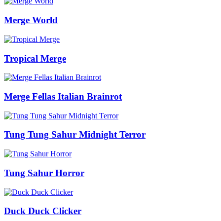
Merge World
Tropical Merge
Merge Fellas Italian Brainrot
Tung Tung Sahur Midnight Terror
Tung Sahur Horror
Duck Duck Clicker