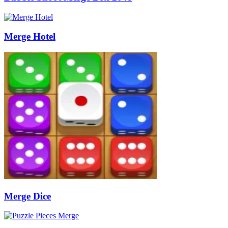
Merge Hotel
Merge Dice