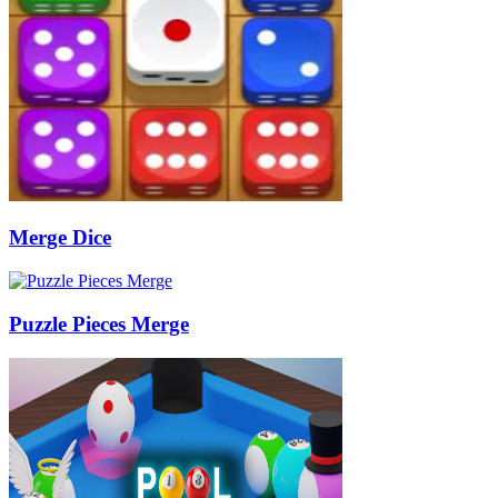
Merge Dice
Puzzle Pieces Merge