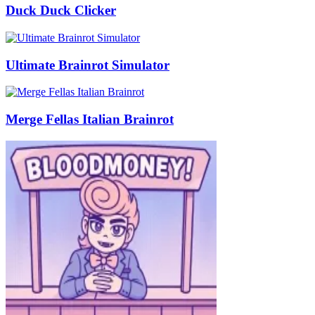
Duck Duck Clicker
Ultimate Brainrot Simulator
Merge Fellas Italian Brainrot