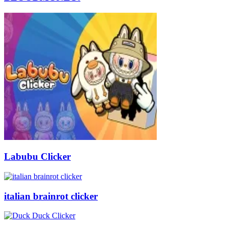
Labubu Clicker
italian brainrot clicker