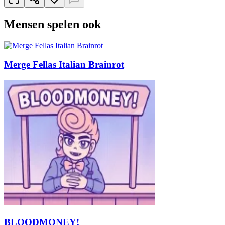
Mensen spelen ook
Merge Fellas Italian Brainrot
BLOODMONEY!