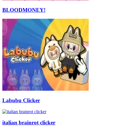
BLOODMONEY!
Labubu Clicker
italian brainrot clicker