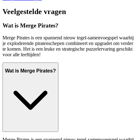
Veelgestelde vragen
Wat is Merge Pirates?
Merge Pirates is een spannend nieuw tegel-samenvoegspel waarbij
je exploderende piratenschepen combineert en upgradet om verder
te komen. Het is een leuke en strategische puzzelervaring geschikt
voor alle leeftijden!
Wat is Merge Pirates?
Merge Pirates is een spannend nieuw tegel-samenvoegspel waarbij