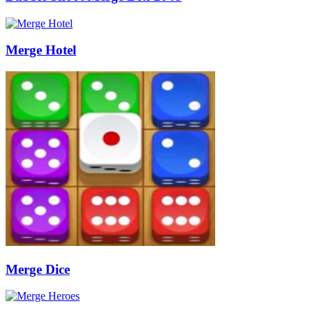
Merge Hotel
Merge Dice