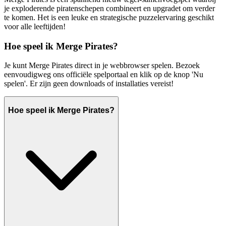
je exploderende piratenschepen combineert en upgradet om verder
te komen. Het is een leuke en strategische puzzelervaring geschikt
voor alle leeftijden!
Hoe speel ik Merge Pirates?
Je kunt Merge Pirates direct in je webbrowser spelen. Bezoek
eenvoudigweg ons officiële spelportaal en klik op de knop 'Nu
spelen'. Er zijn geen downloads of installaties vereist!
Hoe speel ik Merge Pirates?