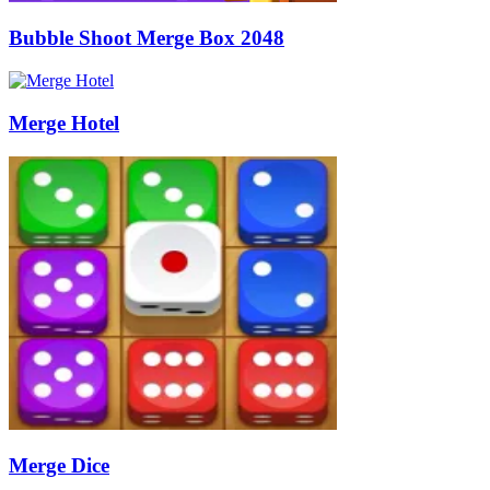
Bubble Shoot Merge Box 2048
Merge Hotel
Merge Dice