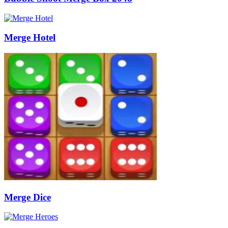
Merge Hotel
Merge Dice