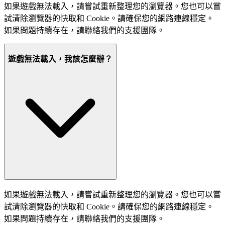
如果遊戲無法載入，請嘗試重新整理您的瀏覽器。您也可以嘗
試清除瀏覽器的快取和 Cookie。請確保您的網路連線穩定。
如果問題持續存在，請聯絡我們的支援團隊。
遊戲無法載入，我該怎麼辦？
如果遊戲無法載入，請嘗試重新整理您的瀏覽器。您也可以嘗
試清除瀏覽器的快取和 Cookie。請確保您的網路連線穩定。
如果問題持續存在，請聯絡我們的支援團隊。