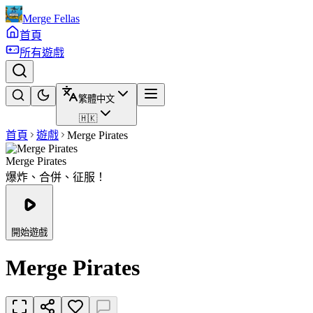
Merge Fellas
首頁
所有遊戲
繁體中文
🇭🇰
首頁
遊戲
Merge Pirates
Merge Pirates
爆炸、合併、征服！
開始遊戲
Merge Pirates