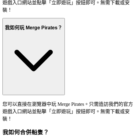
遊戲入口網站並點擊「立即遊玩」按鈕即可。無需下載或安
裝！
我如何玩 Merge Pirates？
您可以直接在瀏覽器中玩 Merge Pirates。只需造訪我們的官方
遊戲入口網站並點擊「立即遊玩」按鈕即可。無需下載或安
裝！
我如何合併船隻？