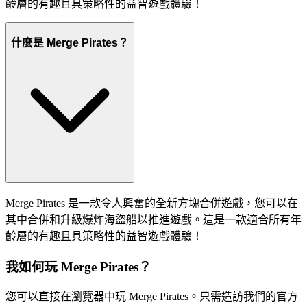
齡層的有趣且具策略性的益智遊戲體驗！
什麼是 Merge Pirates？
Merge Pirates 是一款令人興奮的全新方塊合併遊戲，您可以在
其中合併和升級爆炸海盜船以推進遊戲。這是一款適合所有年
齡層的有趣且具策略性的益智遊戲體驗！
我如何玩 Merge Pirates？
您可以直接在瀏覽器中玩 Merge Pirates。只需造訪我們的官方