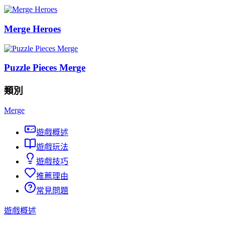
Merge Heroes
Puzzle Pieces Merge
類別
Merge
遊戲概述
遊戲玩法
遊戲技巧
推薦理由
常見問題
遊戲概述