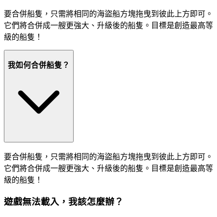
要合併船隻，只需將相同的海盜船方塊拖曳到彼此上方即可。
它們將合併成一艘更強大、升級後的船隻。目標是創造最高等
級的船隻！
我如何合併船隻？
要合併船隻，只需將相同的海盜船方塊拖曳到彼此上方即可。
它們將合併成一艘更強大、升級後的船隻。目標是創造最高等
級的船隻！
遊戲無法載入，我該怎麼辦？