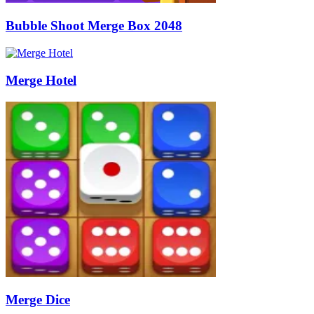
Bubble Shoot Merge Box 2048
Merge Hotel
Merge Dice