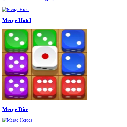
Merge Hotel
Merge Dice