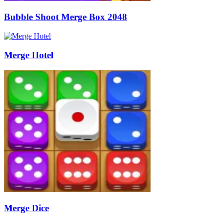
Bubble Shoot Merge Box 2048
Merge Hotel
Merge Dice