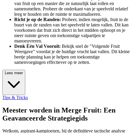
van fruit op een manier die ze natuurlijk laat rollen en
samensmelten. Probeer de onderkant van je speelveld relatief
leeg te houden om de ruimte te maximaliseren.
Richt je op de Randen:
Probeer, indien mogelijk, fruit in de
buurt van de randen van het speelveld te laten vallen. Dit kan
voorkomen dat fruit zich direct in het midden ophoopt en je
meer ruimte geven om toekomstige valpartijen te
manoeuvreren.
Denk Één Val Vooruit:
Bekijk snel de "Volgende Fruit
Weergave" voordat je de huidige vrucht laat vallen. Dit kleine
beetje planning kan je helpen om toekomstige
samenvoegingen effectiever op te zetten.
Lees meer
Tips & Tricks
Meester worden in Merge Fruit: Een
Geavanceerde Strategiegids
Welkom, aspirant-kampioenen, bij de definitieve tactische analyse