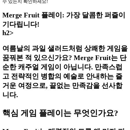
수 있는지 확인하세요!
Merge Fruit 플레이: 가장 달콤한 퍼즐이
기다립니다!
h2>
여름날의 과일 샐러드처럼 상쾌한 게임을
꿈꿔본 적 있으신가요? Merge Fruit는 단
순한 캐주얼 게임이 아닙니다. 만족스럽
고 전략적인 병합의 예술로 안내하는 즐
거운 여정으로, 끝없는 만족감을 선사합
니다.
핵심 게임 플레이는 무엇인가요?