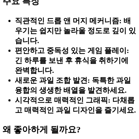
주요 특징
직관적인 드롭 앤 머지 메커니즘:
배
우기는 쉽지만 놀라울 정도로 깊이 있
습니다.
편안하고 중독성 있는 게임 플레이:
긴 하루를 보낸 후 휴식을 취하기에
완벽합니다.
새로운 과일 조합 발견:
독특한 과일
융합의 생생한 배열을 발견하세요.
시각적으로 매력적인 그래픽:
다채롭
고 매력적인 과일 디자인을 즐기세요.
왜 좋아하게 될까요?