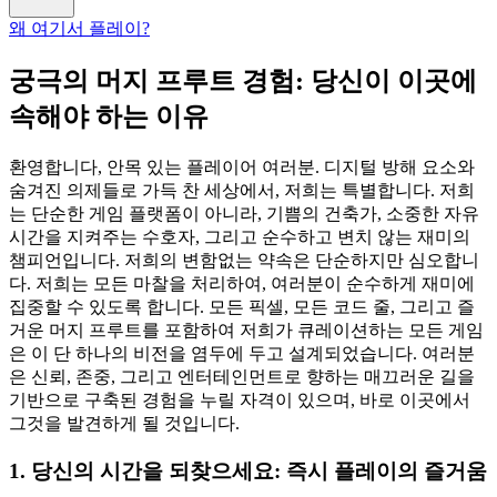
왜 여기서 플레이?
궁극의 머지 프루트 경험: 당신이 이곳에
속해야 하는 이유
환영합니다, 안목 있는 플레이어 여러분. 디지털 방해 요소와
숨겨진 의제들로 가득 찬 세상에서, 저희는 특별합니다. 저희
는 단순한 게임 플랫폼이 아니라, 기쁨의 건축가, 소중한 자유
시간을 지켜주는 수호자, 그리고 순수하고 변치 않는 재미의
챔피언입니다. 저희의 변함없는 약속은 단순하지만 심오합니
다. 저희는 모든 마찰을 처리하여, 여러분이 순수하게 재미에
집중할 수 있도록 합니다. 모든 픽셀, 모든 코드 줄, 그리고 즐
거운 머지 프루트를 포함하여 저희가 큐레이션하는 모든 게임
은 이 단 하나의 비전을 염두에 두고 설계되었습니다. 여러분
은 신뢰, 존중, 그리고 엔터테인먼트로 향하는 매끄러운 길을
기반으로 구축된 경험을 누릴 자격이 있으며, 바로 이곳에서
그것을 발견하게 될 것입니다.
1. 당신의 시간을 되찾으세요: 즉시 플레이의 즐거움