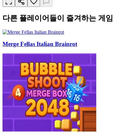
다른 플레이어들이 즐겨하는 게임
Merge Fellas Italian Brainrot