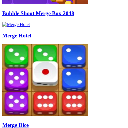
Bubble Shoot Merge Box 2048
Merge Hotel
Merge Dice