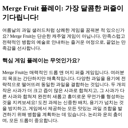
Merge Fruit 플레이: 가장 달콤한 퍼즐이
기다립니다!
여름날의 과일 샐러드처럼 상쾌한 게임을 꿈꿔본 적 있으신가
요? Merge Fruit는 단순한 캐주얼 게임이 아닙니다. 만족스럽고
전략적인 병합의 예술로 안내하는 즐거운 여정으로, 끝없는 만
족감을 선사합니다.
핵심 게임 플레이는 무엇인가요?
Merge Fruit는 매력적인 드롭 앤 머지 퍼즐 게임입니다. 여러분
의 목표는 간단하지만 매혹적입니다. 다양한 과일을 용기에 전
략적으로 떨어뜨려 동일한 과일을 결합하는 것입니다. 두 개의
작은 사과가 더 크고 즙이 많은 사과로 합쳐지고, 그 사과가 다
른 사과와 합쳐져 완전히 새롭고 흥미로운 무언가를 형성하는
것을 지켜보세요! 도전 과제는 신중한 배치, 용기가 넘치는 것
을 방지하고, 게임에서 제공하는 모든 맛있는 과일 조합을 발
견하기 위해 병합을 계획하는 데 있습니다. 논리와 운의 춤이
며, 모든 드롭이 중요합니다.