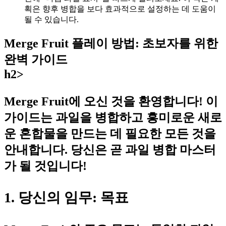
획은 향후 병합을 보다 효과적으로 설정하는 데 도움이
될 수 있습니다.
Merge Fruit 플레이 방법: 초보자를 위한
완벽 가이드
h2>
Merge Fruit에 오신 것을 환영합니다! 이
가이드는 과일을 병합하고 흥미로운 새로
운 혼합물을 만드는 데 필요한 모든 것을
안내합니다. 당신은 곧 과일 병합 마스터
가 될 것입니다!
1. 당신의 임무: 목표