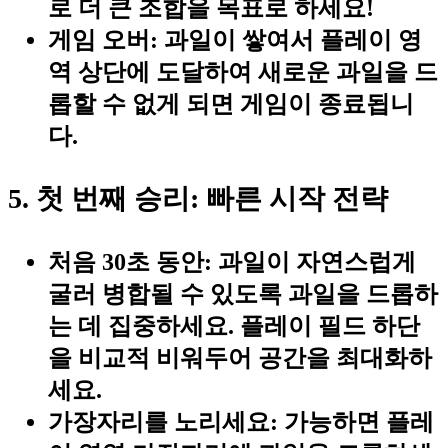
로 더 큰 조합을 목표로 하세요!
게임 오버:
과일이 쌓여서 플레이 영
역 상단에 도달하여 새로운 과일을 드
롭할 수 없게 되면 게임이 종료됩니
다.
5. 첫 번째 승리: 빠른 시작 전략
처음 30초 동안:
과일이 자연스럽게
굴러 병합될 수 있도록 과일을 드롭하
는 데 집중하세요. 플레이 필드 하단
을 비교적 비워두어 공간을 최대화하
세요.
가장자리를 노리세요:
가능하면 플레