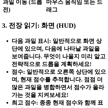
과일 이동 (드롭
마우스 움직임 또는 드
전)
래그
3. 전장 읽기: 화면 (HUD)
다음 과일 표시:
일반적으로 화면 상
단에 있으며, 다음에 나타날 과일을
보여줍니다. 무엇이 나올지 미리 알고
전략적으로 드롭을 계획하세요!
점수:
일반적으로 오른쪽 상단에 있으
며, 현재 점수를 추적합니다. 점점 더
많은 과일을 병합하면서 점수가 올라
가는 것을 지켜보세요!
최고 점수:
종종 현재 점수와 함께 표