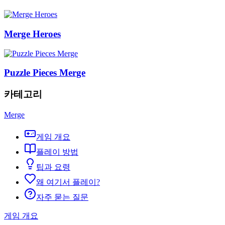
Merge Heroes
Puzzle Pieces Merge
카테고리
Merge
게임 개요
플레이 방법
팁과 요령
왜 여기서 플레이?
자주 묻는 질문
게임 개요