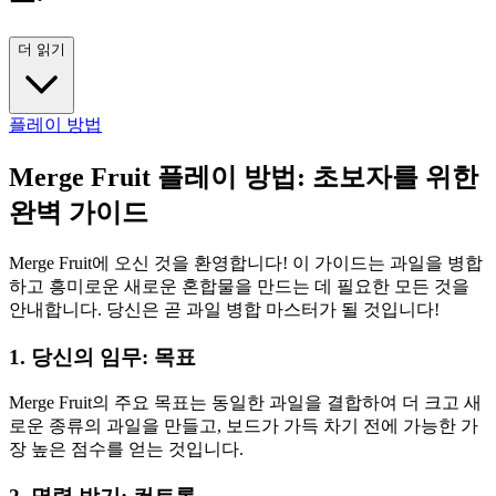
더 읽기
플레이 방법
Merge Fruit 플레이 방법: 초보자를 위한
완벽 가이드
Merge Fruit에 오신 것을 환영합니다! 이 가이드는 과일을 병합
하고 흥미로운 새로운 혼합물을 만드는 데 필요한 모든 것을
안내합니다. 당신은 곧 과일 병합 마스터가 될 것입니다!
1. 당신의 임무: 목표
Merge Fruit의 주요 목표는 동일한 과일을 결합하여 더 크고 새
로운 종류의 과일을 만들고, 보드가 가득 차기 전에 가능한 가
장 높은 점수를 얻는 것입니다.