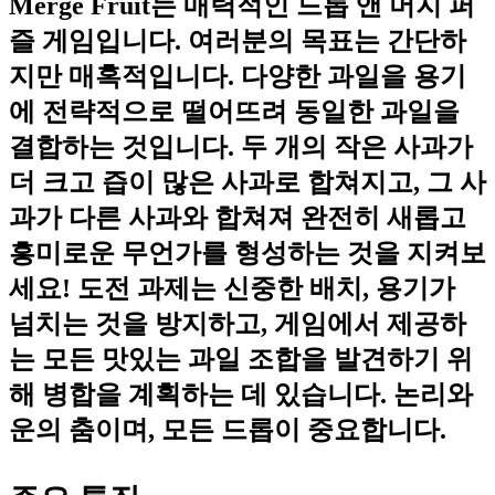
Merge Fruit는 매력적인 드롭 앤 머지 퍼
즐 게임입니다. 여러분의 목표는 간단하
지만 매혹적입니다. 다양한 과일을 용기
에 전략적으로 떨어뜨려 동일한 과일을
결합하는 것입니다. 두 개의 작은 사과가
더 크고 즙이 많은 사과로 합쳐지고, 그 사
과가 다른 사과와 합쳐져 완전히 새롭고
흥미로운 무언가를 형성하는 것을 지켜보
세요! 도전 과제는 신중한 배치, 용기가
넘치는 것을 방지하고, 게임에서 제공하
는 모든 맛있는 과일 조합을 발견하기 위
해 병합을 계획하는 데 있습니다. 논리와
운의 춤이며, 모든 드롭이 중요합니다.