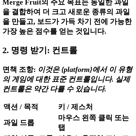
Merge Fruit의 주요 목표는 동일한 과일
을 결합하여 더 크고 새로운 종류의 과일
을 만들고, 보드가 가득 차기 전에 가능한
가장 높은 점수를 얻는 것입니다.
2. 명령 받기: 컨트롤
면책 조항:
이것은 {platform}에서 이 유형
의 게임에 대한 표준 컨트롤입니다. 실제
컨트롤은 약간 다를 수 있습니다.
액션 / 목적
키 / 제스처
마우스 왼쪽 클릭 또는
과일 드롭
탭