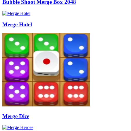
Bubble Shoot Merge Box 2048
Merge Hotel
Merge Dice