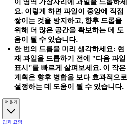
이 영역 가장자리에 과일을 드롭하세
요. 이렇게 하면 과일이 중앙에 직접
쌓이는 것을 방지하고, 향후 드롭을
위해 더 많은 공간을 확보하는 데 도
움이 될 수 있습니다.
한 번의 드롭을 미리 생각하세요:
현
재 과일을 드롭하기 전에 "다음 과일
표시"를 빠르게 살펴보세요. 이 작은
계획은 향후 병합을 보다 효과적으로
설정하는 데 도움이 될 수 있습니다.
더 읽기
팁과 요령