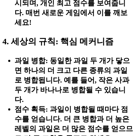
시되며, 개인 최고 점수를 보여줍니
다. 매번 새로운 게임에서 이를 깨보
세요!
4. 세상의 규칙: 핵심 메커니즘
과일 병합:
동일한 과일 두 개가 닿으
면 하나의 더 크고 다른 종류의 과일
로 병합됩니다. 예를 들어, 작은 사과
두 개가 바나나로 병합될 수 있습니
다.
점수 획득:
과일이 병합될 때마다 점
수를 얻습니다. 더 큰 병합과 더 높은
레벨의 과일은 더 많은 점수를 얻으므