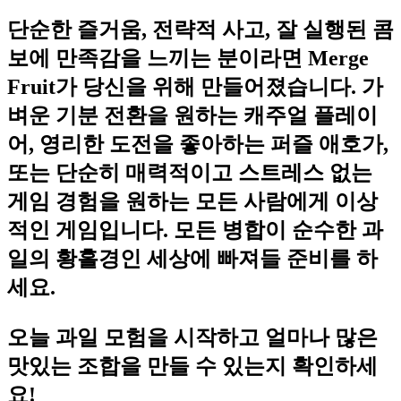
단순한 즐거움, 전략적 사고, 잘 실행된 콤
보에 만족감을 느끼는 분이라면 Merge
Fruit가 당신을 위해 만들어졌습니다. 가
벼운 기분 전환을 원하는 캐주얼 플레이
어, 영리한 도전을 좋아하는 퍼즐 애호가,
또는 단순히 매력적이고 스트레스 없는
게임 경험을 원하는 모든 사람에게 이상
적인 게임입니다. 모든 병합이 순수한 과
일의 황홀경인 세상에 빠져들 준비를 하
세요.
오늘 과일 모험을 시작하고 얼마나 많은
맛있는 조합을 만들 수 있는지 확인하세
요!