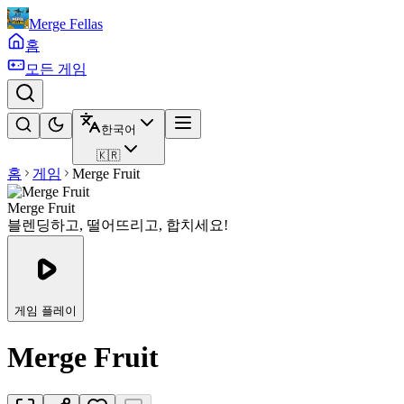
Merge Fellas
홈
모든 게임
한국어
🇰🇷
홈
게임
Merge Fruit
Merge Fruit
블렌딩하고, 떨어뜨리고, 합치세요!
게임 플레이
Merge Fruit