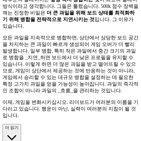
방식이라고 생각합니다. 그들은 틀렸습니다. 500k 점수 장벽을
깨는 진정한 비밀은
더 큰 과일을 위해 보드 상태를 최적화하
기 위해 병합을 전략적으로 지연시키는 것
입니다. 그 이유가
있습니다.
모든 과일을 지속적으로 병합하면, 상단에서 상당한 보드 공간
을 차지하는 큰 과일이 빠르게 생성되어 게임 오버가 더 빨리
발생합니다. 일부 병합, 특히 작은 과일에서 중간 크기의 과일
로 병합을 _지연_하면 보드에서 더 낮은 프로필을 유지할 수
있습니다. 이렇게 하면 더 많은 과일을 받고 떨어뜨릴 수 있으
므로, 게임이 상단에서 제공하는 것에 반응하는 것이 아니라,
게임에서 승리할 수 있는 대규모 병합을 설정하는 데 필요한
특정 고가치 과일을 얻을 가능성이 높아집니다. 과일의 즉각적
인 조합이 아니라 과일의 _흐름_을 관리하는 것입니다.
이제, 게임을 변화시키십시오. 리더보드가 여러분의 이름을 기
다리고 있습니다. 행운이 아닌, 실력이 여러분의 지침이 될 것
입니다.
더 읽기