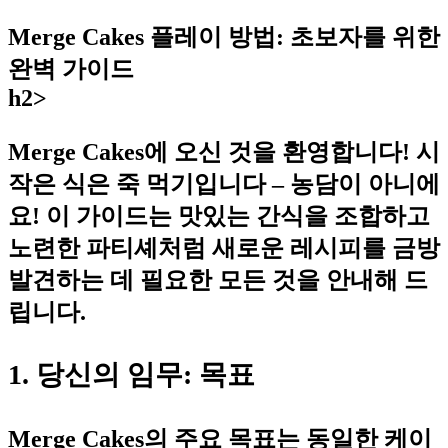
Merge Cakes 플레이 방법: 초보자를 위한
완벽 가이드
h2>
Merge Cakes에 오신 것을 환영합니다! 시
작은 식은 죽 먹기입니다 – 농담이 아니에
요! 이 가이드는 맛있는 간식을 조합하고
노련한 파티셰처럼 새로운 레시피를 금방
발견하는 데 필요한 모든 것을 안내해 드
립니다.
1. 당신의 임무: 목표
Merge Cakes의 주요 목표는 동일한 케이