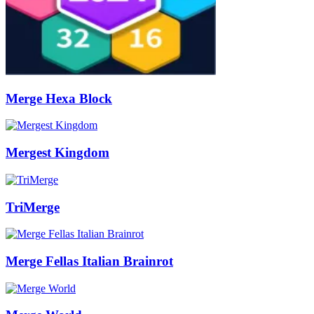
Merge Hexa Block
Mergest Kingdom
TriMerge
Merge Fellas Italian Brainrot