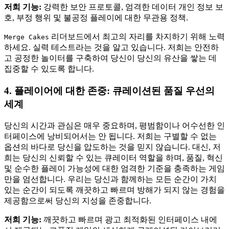
저희 기능:
강력한 보안 프로토콜, 엄격한 데이터 개인 정보 보
호, 부정 행위 및 불공정 플레이에 대한 무관용 정책.
리더보드에서 최고의 자리를 차지하기 위해 노력
Merge Cakes
하세요. 실력 테스트라는 것을 알고 있습니다. 저희는 안전하
고 공정한 놀이터를 구축하여 당신이 당신의 유산을 쌓는 데
집중할 수 있도록 합니다.
4. 플레이어에 대한 존중: 큐레이션된 품질 우선의
세계
당신의 시간과 관심은 매우 중요하며, 평범함이나 어수선한 인
터페이스에 낭비되어서는 안 됩니다. 저희는 구별할 수 없는
옵션의 바다로 당신을 압도하는 것을 믿지 않습니다. 대신, 저
희는 당신의 신뢰할 수 있는 큐레이터 역할을 하며, 품질, 혁신
및 순수한 플레이 가능성에 대한 엄격한 기준을 충족하는 게임
만을 엄선합니다. 우리는 당신과 함께하는 모든 순간이 가치
있는 순간이 되도록 깨끗하고 빠르며 방해가 되지 않는 경험을
제공함으로써 당신의 지성을 존중합니다.
저희 기능:
깨끗하고 빠르며 광고 최적화된 인터페이스 내에