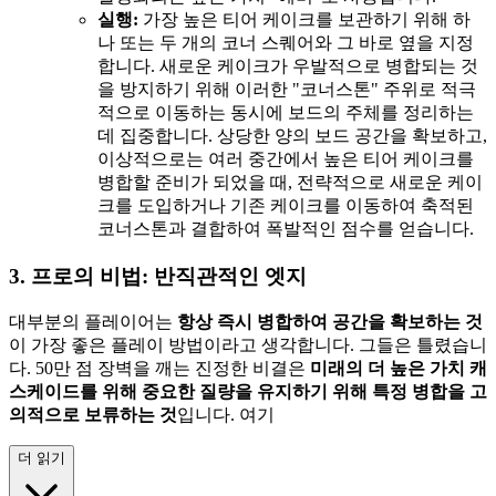
실행:
가장 높은 티어 케이크를 보관하기 위해 하
나 또는 두 개의 코너 스퀘어와 그 바로 옆을 지정
합니다. 새로운 케이크가 우발적으로 병합되는 것
을 방지하기 위해 이러한 "코너스톤" 주위로 적극
적으로 이동하는 동시에 보드의 주체를 정리하는
데 집중합니다. 상당한 양의 보드 공간을 확보하고,
이상적으로는 여러 중간에서 높은 티어 케이크를
병합할 준비가 되었을 때, 전략적으로 새로운 케이
크를 도입하거나 기존 케이크를 이동하여 축적된
코너스톤과 결합하여 폭발적인 점수를 얻습니다.
3. 프로의 비법: 반직관적인 엣지
대부분의 플레이어는
항상 즉시 병합하여 공간을 확보하는 것
이 가장 좋은 플레이 방법이라고 생각합니다. 그들은 틀렸습니
다. 50만 점 장벽을 깨는 진정한 비결은
미래의 더 높은 가치 캐
스케이드를 위해 중요한 질량을 유지하기 위해 특정 병합을 고
의적으로 보류하는 것
입니다. 여기
더 읽기