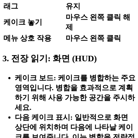
래그
유지
마우스 왼쪽 클릭 해
케이크 놓기
제
메뉴 상호 작용
마우스 왼쪽 클릭
3. 전장 읽기: 화면 (HUD)
케이크 보드:
케이크를 병합하는 주요
영역입니다. 병합을 효과적으로 계획
하기 위해 사용 가능한 공간을 주시하
세요.
다음 케이크 표시:
일반적으로 화면
상단에 위치하며 다음에 나타날 케이
크를 보여줍니다. 이는 병합을 전략적