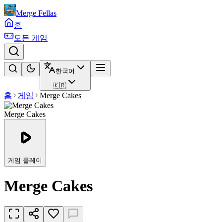
Merge Fellas
홈
모든 게임
한국어
🇰🇷
홈
게임
Merge Cakes
Merge Cakes
게임 플레이
Merge Cakes