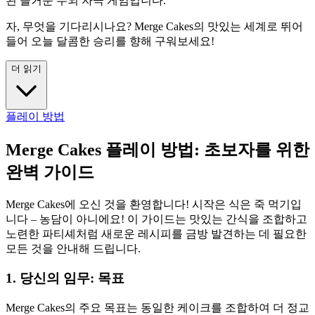
된 즐거운 두뇌 자극 게임입니다.
자, 무엇을 기다리시나요? Merge Cakes의 맛있는 세계로 뛰어
들어 오늘 달콤한 승리를 향해 구워보세요!
더 읽기
플레이 방법
Merge Cakes 플레이 방법: 초보자를 위한
완벽 가이드
Merge Cakes에 오신 것을 환영합니다! 시작은 식은 죽 먹기입
니다 – 농담이 아니에요! 이 가이드는 맛있는 간식을 조합하고
노련한 파티셰처럼 새로운 레시피를 금방 발견하는 데 필요한
모든 것을 안내해 드립니다.
1. 당신의 임무: 목표
Merge Cakes의 주요 목표는 동일한 케이크를 조합하여 더 정교