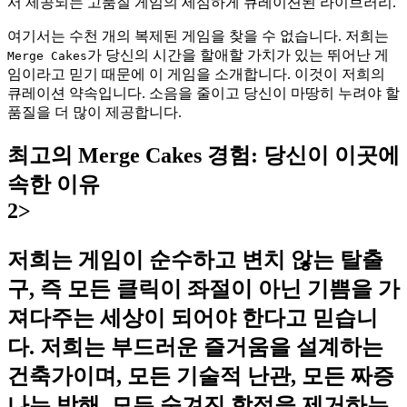
서 제공되는 고품질 게임의 세심하게 큐레이션된 라이브러리.
여기서는 수천 개의 복제된 게임을 찾을 수 없습니다. 저희는
가 당신의 시간을 할애할 가치가 있는 뛰어난 게
Merge Cakes
임이라고 믿기 때문에 이 게임을 소개합니다. 이것이 저희의
큐레이션 약속입니다. 소음을 줄이고 당신이 마땅히 누려야 할
품질을 더 많이 제공합니다.
최고의 Merge Cakes 경험: 당신이 이곳에
속한 이유
2>
저희는 게임이 순수하고 변치 않는 탈출
구, 즉 모든 클릭이 좌절이 아닌 기쁨을 가
져다주는 세상이 되어야 한다고 믿습니
다. 저희는 부드러운 즐거움을 설계하는
건축가이며, 모든 기술적 난관, 모든 짜증
나는 방해, 모든 숨겨진 함정을 제거하는