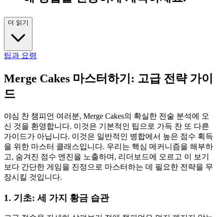
더 읽기
팁과 요령
Merge Cakes 마스터하기: 고급 전략 가이
드
야심 찬 챔피언 여러분, Merge Cakes의 확실한 전술 분석에 오
신 것을 환영합니다. 이것은 기본적인 팁으로 가득 찬 또 다른
가이드가 아닙니다. 이것은 일반적인 병합에서 높은 점수 획득
을 위한 마스터 클래스입니다. 우리는 핵심 메커니즘을 해부하
고, 숨겨진 점수 엔진을 노출하며, 리더보드에 오르고 이 보기
보다 간단한 게임을 진정으로 마스터하는 데 필요한 전략을 무
장시킬 것입니다.
1. 기초: 세 가지 황금 습관