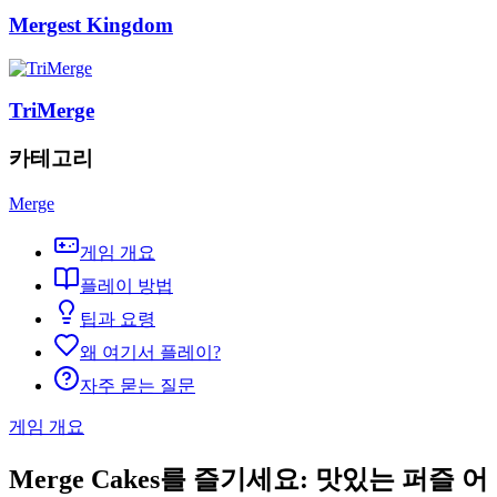
Mergest Kingdom
TriMerge
카테고리
Merge
게임 개요
플레이 방법
팁과 요령
왜 여기서 플레이?
자주 묻는 질문
게임 개요
Merge Cakes를 즐기세요: 맛있는 퍼즐 어