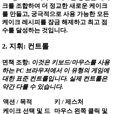
크를 조합하여 더 정교한 새로운 케이크
를 만들고, 궁극적으로 사용 가능한 모든
케이크 레시피를 잠금 해제하고 최고 점
수를 달성하는 것입니다.
2. 지휘: 컨트롤
면책 조항:
이것은 키보드/마우스를 사용
하는 PC 브라우저에서 이 유형의 게임에
대한 표준 컨트롤입니다. 실제 컨트롤은
약간 다를 수 있습니다.
액션 / 목적
키 / 제스처
케이크 선택 및 드
마우스 왼쪽 클릭 및