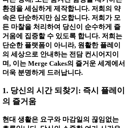
환경을 세심하게 제작합니다. 저희의 약
속은 단순하지만 심오합니다.
저희가 모
든 마찰을 처리하여 당신이 순수하게 즐
거움에 집중할 수 있도록 합니다.
저희는
단순한 플랫폼이 아니라, 원활한 플레이
의 세상으로 안내하는 전담 컨시어지이
며, 이는 Merge Cakes의 즐거운 세계에서
더욱 분명하게 드러납니다.
1. 당신의 시간 되찾기: 즉시 플레이
의 즐거움
현대 생활은 요구와 마감일의 끊임없는