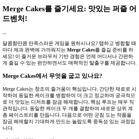
Merge Cakes를 즐기세요: 맛있는 퍼즐 어
드벤처!
...
달콤함만큼 만족스러운 게임을 원하시나요? 탭하고 병합할 때
마다 제과 완벽에 가까워지는
Merge Cakes
를 즐길 준비를 하
세요! 이 즐거운 브라우저 기반 경험은 언제 어디서나 간편하
게 즐길 수 있는 편안하면서도 매력적인 탈출구를 제공합니다.
Merge Cakes에서 무엇을 굽고 있나요?
Merge Cakes는 창조의 즐거움이 핵심입니다. 간단한 재료로 시
작하여 동일한 케이크를 병합하여 더 크고 정교하며 궁극적으
로 더 맛있는 디저트를 잠금 해제합니다. 핵심 루프는 매우 직
관적입니다. 동일한 케이크 두 개를 결합하여 새로운 상위 계
층 페이스트리를 만듭니다. 다음으로 어떤 군침 도는 작품을
잠금 해제할지 기대하게 만드는 놀랍도록 중독성 있는 과정입
니다.