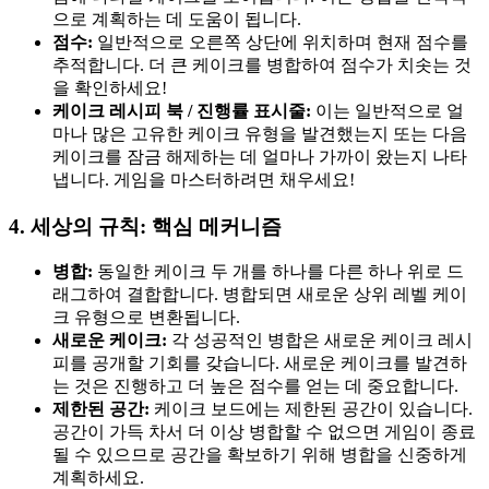
으로 계획하는 데 도움이 됩니다.
점수:
일반적으로 오른쪽 상단에 위치하며 현재 점수를
추적합니다. 더 큰 케이크를 병합하여 점수가 치솟는 것
을 확인하세요!
케이크 레시피 북 / 진행률 표시줄:
이는 일반적으로 얼
마나 많은 고유한 케이크 유형을 발견했는지 또는 다음
케이크를 잠금 해제하는 데 얼마나 가까이 왔는지 나타
냅니다. 게임을 마스터하려면 채우세요!
4. 세상의 규칙: 핵심 메커니즘
병합:
동일한 케이크 두 개를 하나를 다른 하나 위로 드
래그하여 결합합니다. 병합되면 새로운 상위 레벨 케이
크 유형으로 변환됩니다.
새로운 케이크:
각 성공적인 병합은 새로운 케이크 레시
피를 공개할 기회를 갖습니다. 새로운 케이크를 발견하
는 것은 진행하고 더 높은 점수를 얻는 데 중요합니다.
제한된 공간:
케이크 보드에는 제한된 공간이 있습니다.
공간이 가득 차서 더 이상 병합할 수 없으면 게임이 종료
될 수 있으므로 공간을 확보하기 위해 병합을 신중하게
계획하세요.