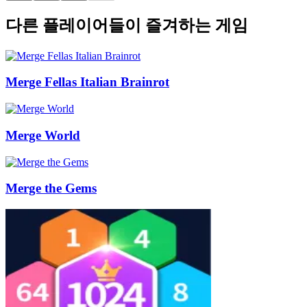
다른 플레이어들이 즐겨하는 게임
Merge Fellas Italian Brainrot
Merge World
Merge the Gems