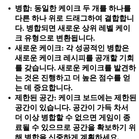
병합:
동일한 케이크 두 개를 하나를
다른 하나 위로 드래그하여 결합합니
다. 병합되면 새로운 상위 레벨 케이
크 유형으로 변환됩니다.
새로운 케이크:
각 성공적인 병합은
새로운 케이크 레시피를 공개할 기회
를 갖습니다. 새로운 케이크를 발견하
는 것은 진행하고 더 높은 점수를 얻
는 데 중요합니다.
제한된 공간:
케이크 보드에는 제한된
공간이 있습니다. 공간이 가득 차서
더 이상 병합할 수 없으면 게임이 종
료될 수 있으므로 공간을 확보하기 위
해 병합을 신중하게 계획하세요.