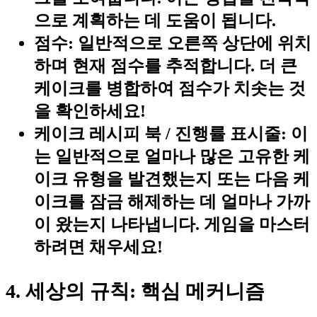
으로 계획하는 데 도움이 됩니다.
점수:
일반적으로 오른쪽 상단에 위치
하며 현재 점수를 추적합니다. 더 큰
케이크를 병합하여 점수가 치솟는 것
을 확인하세요!
케이크 레시피 북 / 진행률 표시줄:
이
는 일반적으로 얼마나 많은 고유한 케
이크 유형을 발견했는지 또는 다음 케
이크를 잠금 해제하는 데 얼마나 가까
이 왔는지 나타냅니다. 게임을 마스터
하려면 채우세요!
4. 세상의 규칙: 핵심 메커니즘