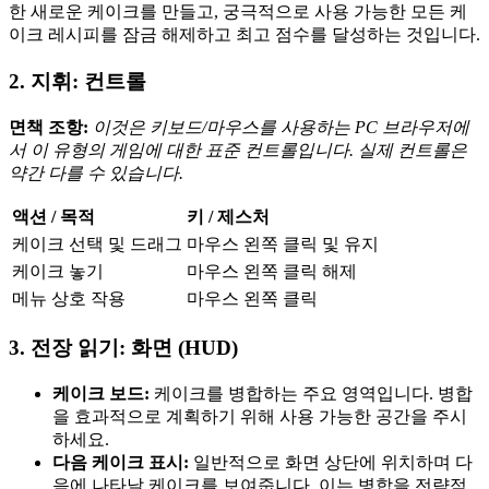
한 새로운 케이크를 만들고, 궁극적으로 사용 가능한 모든 케
이크 레시피를 잠금 해제하고 최고 점수를 달성하는 것입니다.
2. 지휘: 컨트롤
면책 조항:
이것은 키보드/마우스를 사용하는 PC 브라우저에
서 이 유형의 게임에 대한 표준 컨트롤입니다. 실제 컨트롤은
약간 다를 수 있습니다.
액션 / 목적
키 / 제스처
케이크 선택 및 드래그
마우스 왼쪽 클릭 및 유지
케이크 놓기
마우스 왼쪽 클릭 해제
메뉴 상호 작용
마우스 왼쪽 클릭
3. 전장 읽기: 화면 (HUD)
케이크 보드:
케이크를 병합하는 주요 영역입니다. 병합
을 효과적으로 계획하기 위해 사용 가능한 공간을 주시
하세요.
다음 케이크 표시:
일반적으로 화면 상단에 위치하며 다
음에 나타날 케이크를 보여줍니다. 이는 병합을 전략적