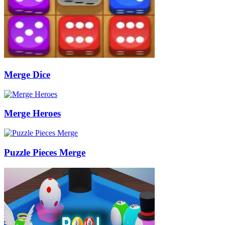
Merge Dice
Merge Heroes
Puzzle Pieces Merge