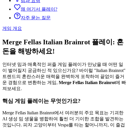
팁과 요령
왜 여기서 플레이?
자주 묻는 질문
게임 개요
Merge Fellas Italian Brainrot 플레이: 혼
돈을 해방하세요!
인터넷 밈과 매혹적인 퍼즐 게임 플레이가 만났을 때 어떤 일
이 벌어질지 궁금하신 적 있으신가요? 바이럴 "Italian Brainrot"
트렌드의 혼란스러운 매력을 완벽하게 포착하여 끝없이 즐거
운 경험으로 변환하는 게임,
Merge Fellas Italian Brainrot
에 빠
져보세요.
핵심 게임 플레이는 무엇인가요?
Merge Fellas Italian Brainrot에서 여러분의 주요 목표는 기괴한
AI 생성 밈 생물을 병합하여 훨씬 더 기이한 조합을 발견하는
것입니다. 피자 고양이부터 Vespa를 타는 할머니까지, 이 즐겁