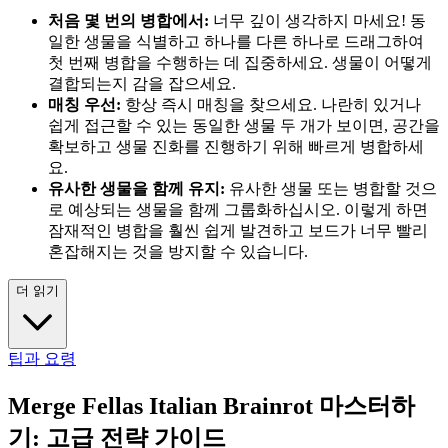
처음 몇 번의 병합에서:
너무 깊이 생각하지 마세요! 동
일한 생물을 식별하고 하나를 다른 하나로 드래그하여
첫 번째 병합을 수행하는 데 집중하세요. 생물이 어떻게
결합되는지 감을 잡으세요.
매칭 우선:
항상 즉시 매칭을 찾으세요. 나란히 있거나
쉽게 접근할 수 있는 동일한 생물 두 개가 보이면, 공간을
확보하고 생물 진화를 진행하기 위해 빠르게 병합하세
요.
유사한 생물을 함께 유지:
유사한 생물 또는 병합할 것으
로 예상되는 생물을 함께 그룹화하십시오. 이렇게 하면
잠재적인 병합을 훨씬 쉽게 발견하고 보드가 너무 빨리
혼잡해지는 것을 방지할 수 있습니다.
더 읽기
팁과 요령
Merge Fellas Italian Brainrot 마스터하
기: 고급 전략 가이드