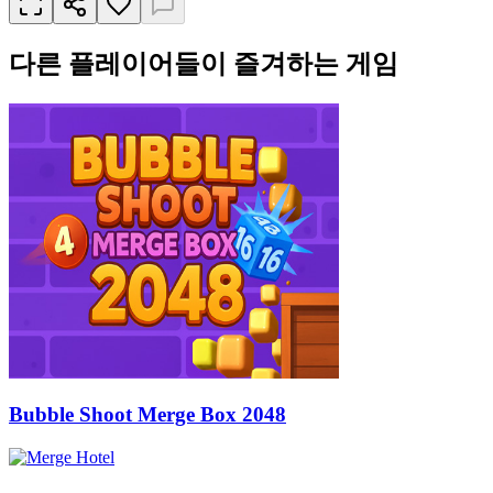
다른 플레이어들이 즐겨하는 게임
Bubble Shoot Merge Box 2048