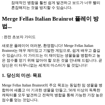
잠재적인 병합을 훨씬 쉽게 발견하고 보드가 너무 빨리
혼잡해지는 것을 방지할 수 있습니다.
Merge Fellas Italian Brainrot 플레이 방
법...
: 완전 초보자 가이드
새로운 플레이어 여러분, 환영합니다! Merge Fellas Italian
Brainrot는 매우 재미있고 기발한 게임으로, 쉽게 배우고 즐길
수 있습니다. 이 가이드는 이 재미있는 생물들을 병합하고 높
은 점수를 얻기 위해 알아야 할 모든 것을 안내해 드립니다. 곧
당신은 이 터무니없는 세계의 마스터가 될 것입니다!
1. 당신의 미션: 목표
Merge Fellas Italian Brainrot의 주요 목표는 동일한 밈 생물을 병
합하여 새롭고 더 기괴한 생물을 만들고, 50개 이상의 독특한
캐릭터를 모두 발견하고 전략적 병합을 통해 가능한 가장 높은
점수를 얻는 것입니다.