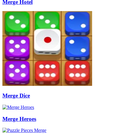
Merge Hotel
Merge Dice
Merge Heroes