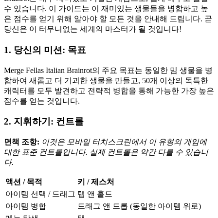
수 있습니다. 이 가이드는 이 재미있는 생물들을 병합하고 높
은 점수를 얻기 위해 알아야 할 모든 것을 안내해 드립니다. 곧
당신은 이 터무니없는 세계의 마스터가 될 것입니다!
1. 당신의 미션: 목표
Merge Fellas Italian Brainrot의 주요 목표는 동일한 밈 생물을 병
합하여 새롭고 더 기괴한 생물을 만들고, 50개 이상의 독특한
캐릭터를 모두 발견하고 전략적 병합을 통해 가능한 가장 높은
점수를 얻는 것입니다.
2. 지휘하기: 컨트롤
면책 조항:
이것은 모바일 터치스크린에서 이 유형의 게임에
대한 표준 컨트롤입니다. 실제 컨트롤은 약간 다를 수 있습니
다.
액션 / 목적
키 / 제스처
아이템 선택 / 드래그
탭 앤 홀드
아이템 병합
드래그 앤 드롭 (동일한 아이템 위로)