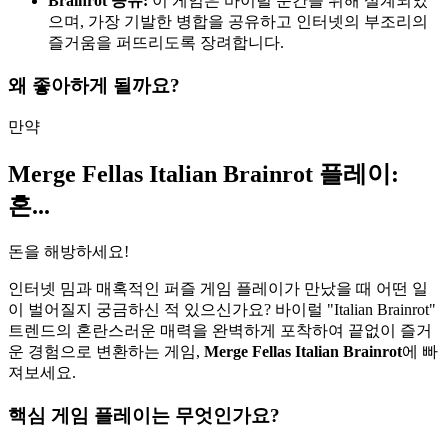
Brainrot 공유:
이 게임은 바이럴 순간을 위해 설계되었
으며, 가장 기발한 병합을 공유하고 인터넷의 부조리의
즐거움을 퍼뜨리도록 장려합니다.
왜 좋아하게 될까요?
만약
Merge Fellas Italian Brainrot 플레이:
혼...
돈을 해방하세요!
인터넷 밈과 매혹적인 퍼즐 게임 플레이가 만났을 때 어떤 일
이 벌어질지 궁금하신 적 있으신가요? 바이럴 "Italian Brainrot"
트렌드의 혼란스러운 매력을 완벽하게 포착하여 끝없이 즐거
운 경험으로 변환하는 게임,
Merge Fellas Italian Brainrot
에 빠
져보세요.
핵심 게임 플레이는 무엇인가요?