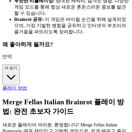
무한한 리플레이성:
방대한 캐릭터, 숨겨진 병합, 다양한
게임 모드를 통해 항상 새로운 혼돈스러운 콤보를 발견
할 수 있습니다.
Brainrot 공유:
이 게임은 바이럴 순간을 위해 설계되었
으며, 가장 기발한 병합을 공유하고 인터넷의 부조리의
즐거움을 퍼뜨리도록 장려합니다.
왜 좋아하게 될까요?
만약
더 읽기
플레이 방법
Merge Fellas Italian Brainrot 플레이 방
법: 완전 초보자 가이드
새로운 플레이어 여러분, 환영합니다! Merge Fellas Italian
Brainrot는 매우 재미있고 기발한 게임으로, 쉽게 배우고 즐길