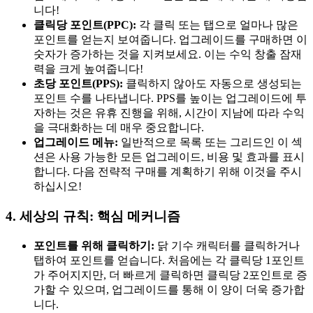
니다!
클릭당 포인트(PPC):
각 클릭 또는 탭으로 얼마나 많은
포인트를 얻는지 보여줍니다. 업그레이드를 구매하면 이
숫자가 증가하는 것을 지켜보세요. 이는 수익 창출 잠재
력을 크게 높여줍니다!
초당 포인트(PPS):
클릭하지 않아도 자동으로 생성되는
포인트 수를 나타냅니다. PPS를 높이는 업그레이드에 투
자하는 것은 유휴 진행을 위해, 시간이 지남에 따라 수익
을 극대화하는 데 매우 중요합니다.
업그레이드 메뉴:
일반적으로 목록 또는 그리드인 이 섹
션은 사용 가능한 모든 업그레이드, 비용 및 효과를 표시
합니다. 다음 전략적 구매를 계획하기 위해 이것을 주시
하십시오!
4. 세상의 규칙: 핵심 메커니즘
포인트를 위해 클릭하기:
닭 기수 캐릭터를 클릭하거나
탭하여 포인트를 얻습니다. 처음에는 각 클릭당 1포인트
가 주어지지만, 더 빠르게 클릭하면 클릭당 2포인트로 증
가할 수 있으며, 업그레이드를 통해 이 양이 더욱 증가합
니다.