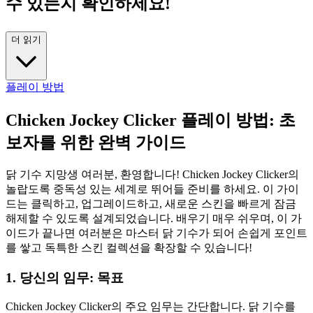
수 있는지 확인하세요!
더 읽기
플레이 방법
Chicken Jockey Clicker 플레이 방법: 초
보자를 위한 완벽 가이드
닭 기수 지망생 여러분, 환영합니다! Chicken Jockey Clicker의
놀랍도록 중독성 있는 세계로 뛰어들 준비를 하세요. 이 가이
드는 클릭하고, 업그레이드하고, 새로운 스킨을 빠르게 잠금
해제할 수 있도록 설계되었습니다. 배우기 매우 쉬우며, 이 가
이드가 끝나면 여러분은 마스터 닭 기수가 되어 손쉽게 포인트
를 쌓고 독특한 스킨 컬렉션을 확장할 수 있습니다!
1. 당신의 임무: 목표
Chicken Jockey Clicker의 주요 임무는 간단합니다. 닭 기수를