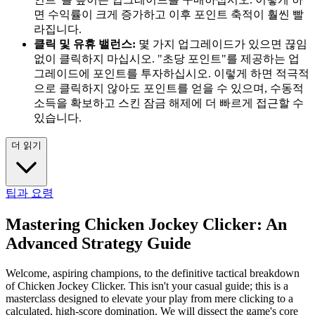
면 수익률이 크게 증가하고 이후 포인트 축적이 훨씬 빨
라집니다.
클릭 및 유휴 밸런스:
몇 가지 업그레이드가 있으면 끊임
없이 클릭하지 마십시오. "초당 포인트"를 제공하는 업
그레이드에 포인트를 투자하십시오. 이렇게 하면 적극적
으로 클릭하지 않아도 포인트를 얻을 수 있으며, 수동적
소득을 확보하고 스킨 잠금 해제에 더 빠르게 접근할 수
있습니다.
더 읽기
팁과 요령
Mastering Chicken Jockey Clicker: An
Advanced Strategy Guide
Welcome, aspiring champions, to the definitive tactical breakdown
of Chicken Jockey Clicker. This isn't your casual guide; this is a
masterclass designed to elevate your play from mere clicking to a
calculated, high-score domination. We will dissect the game's core