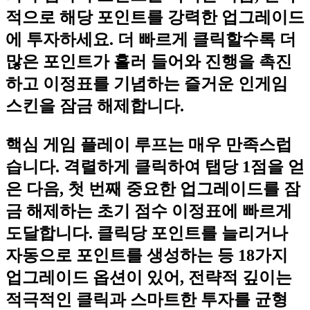
적으로 해당 포인트를 강력한 업그레이드
에 투자하세요. 더 빠르게 클릭할수록 더
많은 포인트가 흘러 들어와 진행을 촉진
하고 이정표를 기념하는 즐거운 인게임
스킨을 잠금 해제합니다.
핵심 게임 플레이 루프는 매우 만족스럽
습니다. 격렬하게 클릭하여 탭당 1점을 얻
은 다음, 첫 번째 중요한 업그레이드를 잠
금 해제하는 초기 점수 이정표에 빠르게
도달합니다. 클릭당 포인트를 늘리거나
자동으로 포인트를 생성하는 등 18가지
업그레이드 옵션이 있어, 전략적 깊이는
적극적인 클릭과 스마트한 투자를 균형