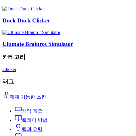
Duck Duck Clicker
Ultimate Brainrot Simulator
카테고리
Clicker
태그
해제 가능한 스킨
게임 개요
플레이 방법
팁과 요령