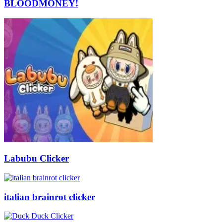
BLOODMONEY!
Labubu Clicker
italian brainrot clicker