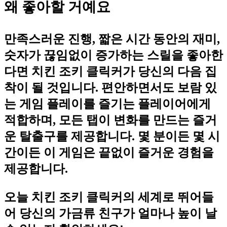
왜 좋아할 거예요
만족스러운 진행, 짧은 시간 동안의 재미,
숫자가 끊임없이 증가하는 스릴을 좋아한
다면 치킨 조키 클릭커가 당신의 다음 집
착이 될 것입니다. 편안하면서도 보람 있
는 게임 플레이를 즐기는 플레이어에게
적합하며, 모든 탭이 변화를 만드는 즐거
운 탈출구를 제공합니다. 몇 분이든 몇 시
간이든 이 게임은 끝없이 즐거운 경험을
제공합니다.
오늘 치킨 조키 클릭커의 세계로 뛰어들
어 당신의 가금류 친구가 얼마나 높이 날