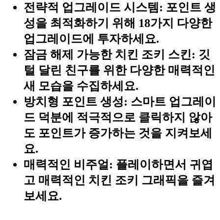
전략적 업그레이드 시스템:
포인트 생
성을 최적화하기 위해 18가지 다양한
업그레이드에 투자하세요.
잠금 해제 가능한 치킨 조키 스킨:
깃
털 달린 친구를 위한 다양한 매력적인
새 모습을 수집하세요.
방치형 포인트 생성:
스마트 업그레이
드 덕분에 적극적으로 클릭하지 않아
도 포인트가 증가하는 것을 지켜보세
요.
매력적인 비주얼:
플레이하면서 귀엽
고 매력적인 치킨 조키 그래픽을 즐겨
보세요.