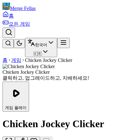
Merge Fellas
홈
모든 게임
한국어
🇰🇷
홈
게임
Chicken Jockey Clicker
Chicken Jockey Clicker
클릭하고, 업그레이드하고, 지배하세요!
게임 플레이
Chicken Jockey Clicker