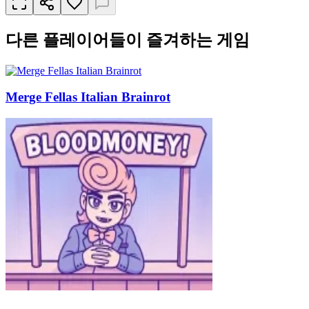
다른 플레이어들이 즐겨하는 게임
Merge Fellas Italian Brainrot