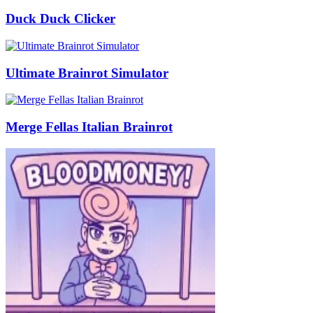
Duck Duck Clicker
Ultimate Brainrot Simulator
Merge Fellas Italian Brainrot