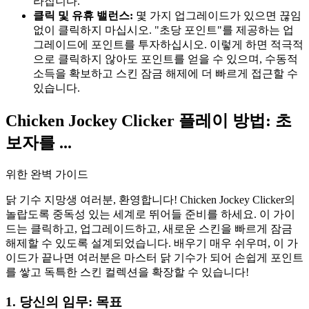
라집니다.
클릭 및 유휴 밸런스:
몇 가지 업그레이드가 있으면 끊임
없이 클릭하지 마십시오. "초당 포인트"를 제공하는 업
그레이드에 포인트를 투자하십시오. 이렇게 하면 적극적
으로 클릭하지 않아도 포인트를 얻을 수 있으며, 수동적
소득을 확보하고 스킨 잠금 해제에 더 빠르게 접근할 수
있습니다.
Chicken Jockey Clicker 플레이 방법: 초
보자를 ...
위한 완벽 가이드
닭 기수 지망생 여러분, 환영합니다! Chicken Jockey Clicker의
놀랍도록 중독성 있는 세계로 뛰어들 준비를 하세요. 이 가이
드는 클릭하고, 업그레이드하고, 새로운 스킨을 빠르게 잠금
해제할 수 있도록 설계되었습니다. 배우기 매우 쉬우며, 이 가
이드가 끝나면 여러분은 마스터 닭 기수가 되어 손쉽게 포인트
를 쌓고 독특한 스킨 컬렉션을 확장할 수 있습니다!
1. 당신의 임무: 목표