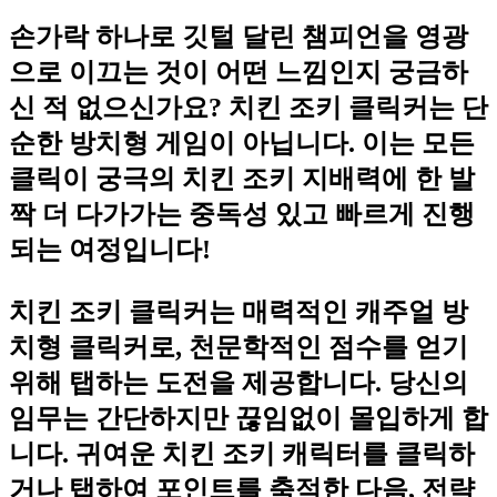
손가락 하나로 깃털 달린 챔피언을 영광
으로 이끄는 것이 어떤 느낌인지 궁금하
신 적 없으신가요? 치킨 조키 클릭커는 단
순한 방치형 게임이 아닙니다. 이는 모든
클릭이 궁극의 치킨 조키 지배력에 한 발
짝 더 다가가는 중독성 있고 빠르게 진행
되는 여정입니다!
치킨 조키 클릭커는 매력적인 캐주얼 방
치형 클릭커로, 천문학적인 점수를 얻기
위해 탭하는 도전을 제공합니다. 당신의
임무는 간단하지만 끊임없이 몰입하게 합
니다. 귀여운 치킨 조키 캐릭터를 클릭하
거나 탭하여 포인트를 축적한 다음, 전략