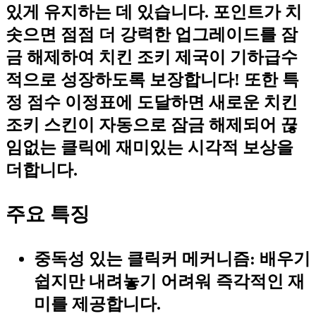
있게 유지하는 데 있습니다. 포인트가 치
솟으면 점점 더 강력한 업그레이드를 잠
금 해제하여 치킨 조키 제국이 기하급수
적으로 성장하도록 보장합니다! 또한 특
정 점수 이정표에 도달하면 새로운 치킨
조키 스킨이 자동으로 잠금 해제되어 끊
임없는 클릭에 재미있는 시각적 보상을
더합니다.
주요 특징
중독성 있는 클릭커 메커니즘:
배우기
쉽지만 내려놓기 어려워 즉각적인 재
미를 제공합니다.