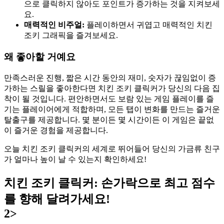
으로 클릭하지 않아도 포인트가 증가하는 것을 지켜보세
요.
매력적인 비주얼:
플레이하면서 귀엽고 매력적인 치킨
조키 그래픽을 즐겨보세요.
왜 좋아할 거예요
만족스러운 진행, 짧은 시간 동안의 재미, 숫자가 끊임없이 증
가하는 스릴을 좋아한다면 치킨 조키 클릭커가 당신의 다음 집
착이 될 것입니다. 편안하면서도 보람 있는 게임 플레이를 즐
기는 플레이어에게 적합하며, 모든 탭이 변화를 만드는 즐거운
탈출구를 제공합니다. 몇 분이든 몇 시간이든 이 게임은 끝없
이 즐거운 경험을 제공합니다.
오늘 치킨 조키 클릭커의 세계로 뛰어들어 당신의 가금류 친구
가 얼마나 높이 날 수 있는지 확인하세요!
치킨 조키 클릭커: 손가락으로 최고 점수
를 향해 달려가세요!
2>