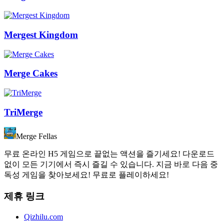
Mergest Kingdom
Merge Cakes
TriMerge
Merge Fellas
무료 온라인 H5 게임으로 끝없는 액션을 즐기세요! 다운로드
없이 모든 기기에서 즉시 즐길 수 있습니다. 지금 바로 다음 중
독성 게임을 찾아보세요! 무료로 플레이하세요!
제휴 링크
Qizhilu.com