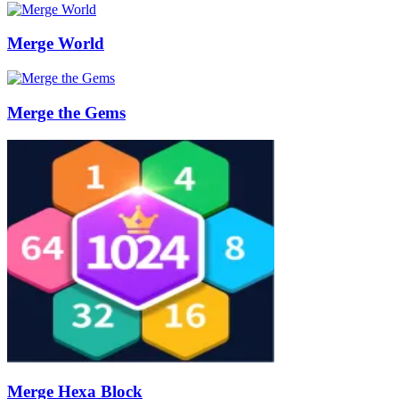
Merge World
Merge the Gems
Merge Hexa Block