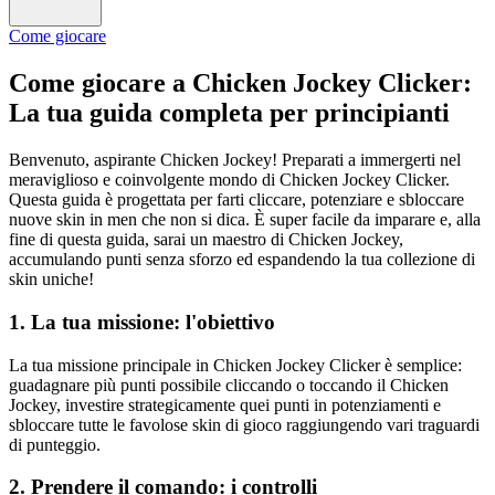
Come giocare
Come giocare a Chicken Jockey Clicker:
La tua guida completa per principianti
Benvenuto, aspirante Chicken Jockey! Preparati a immergerti nel
meraviglioso e coinvolgente mondo di Chicken Jockey Clicker.
Questa guida è progettata per farti cliccare, potenziare e sbloccare
nuove skin in men che non si dica. È super facile da imparare e, alla
fine di questa guida, sarai un maestro di Chicken Jockey,
accumulando punti senza sforzo ed espandendo la tua collezione di
skin uniche!
1. La tua missione: l'obiettivo
La tua missione principale in Chicken Jockey Clicker è semplice:
guadagnare più punti possibile cliccando o toccando il Chicken
Jockey, investire strategicamente quei punti in potenziamenti e
sbloccare tutte le favolose skin di gioco raggiungendo vari traguardi
di punteggio.
2. Prendere il comando: i controlli