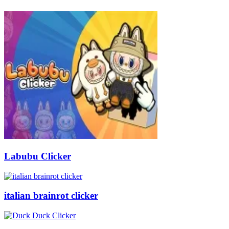
Labubu Clicker
italian brainrot clicker