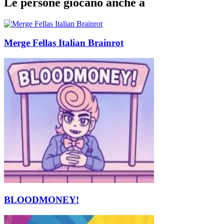
Le persone giocano anche a
Merge Fellas Italian Brainrot
BLOODMONEY!