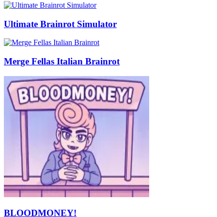
Ultimate Brainrot Simulator
Merge Fellas Italian Brainrot
BLOODMONEY!