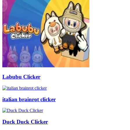
Labubu Clicker
italian brainrot clicker
Duck Duck Clicker