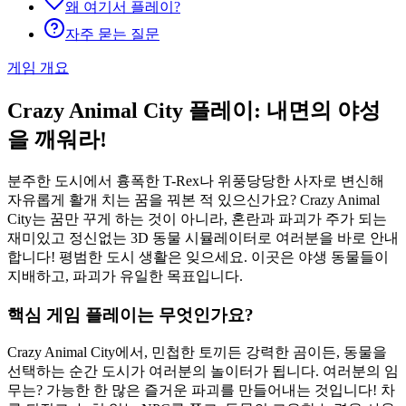
왜 여기서 플레이?
자주 묻는 질문
게임 개요
Crazy Animal City 플레이: 내면의 야성
을 깨워라!
분주한 도시에서 흉폭한 T-Rex나 위풍당당한 사자로 변신해
자유롭게 활개 치는 꿈을 꿔본 적 있으신가요? Crazy Animal
City는 꿈만 꾸게 하는 것이 아니라, 혼란과 파괴가 주가 되는
재미있고 정신없는 3D 동물 시뮬레이터로 여러분을 바로 안내
합니다! 평범한 도시 생활은 잊으세요. 이곳은 야생 동물들이
지배하고, 파괴가 유일한 목표입니다.
핵심 게임 플레이는 무엇인가요?
Crazy Animal City에서, 민첩한 토끼든 강력한 곰이든, 동물을
선택하는 순간 도시가 여러분의 놀이터가 됩니다. 여러분의 임
무는? 가능한 한 많은 즐거운 파괴를 만들어내는 것입니다! 차