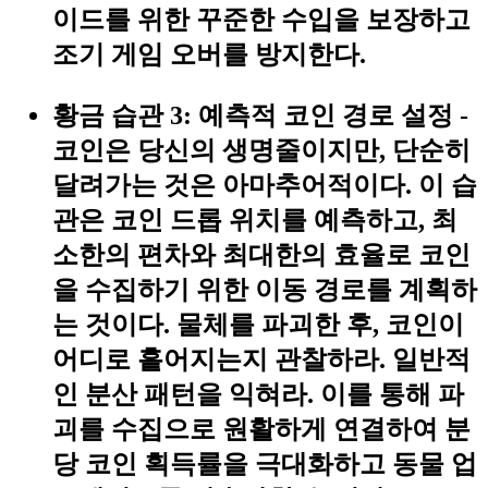
이드를 위한 꾸준한 수입을 보장하고
조기 게임 오버를 방지한다.
황금 습관 3: 예측적 코인 경로 설정
-
코인은 당신의 생명줄이지만, 단순히
달려가는 것은 아마추어적이다. 이 습
관은
코인 드롭 위치를 예측하고, 최
소한의 편차와 최대한의 효율로 코인
을 수집하기 위한 이동 경로를 계획하
는 것
이다. 물체를 파괴한 후, 코인이
어디로 흩어지는지 관찰하라. 일반적
인 분산 패턴을 익혀라. 이를 통해 파
괴를 수집으로 원활하게 연결하여 분
당 코인 획득률을 극대화하고 동물 업