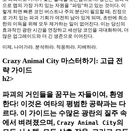
으로 맵의 가장 가치 있는 자원을 "파밍"하고 있는 것이다. 이
렇게 하면 빠른 코인 버스트나 주의 분산이 필요할 때, 진정으
로 가치 있는 파괴 기회가 여전히 남아 있게 되며, 초반에 최소
한의 이득을 위해 모두 제거하는 일이 없어진다. 이는 당신의
효과적인 광란 시간을 연장하고 세션당 코인을 극대화하여, 더
많은 업그레이드와 더 긴 생존으로 이어진다.
이제, 나아가라. 분석하라. 적응하라. 지배하라.
Crazy Animal City 마스터하기: 고급 전
략 가이드
h2>
파괴의 거인들을 꿈꾸는 자들이여, 환영
한다! 이것은 여타의 평범한 공략과는 다
르다. 이 가이드는 수많은 광란의 질주 속
에서 벼려졌으며,
의
Crazy Animal City