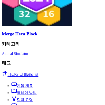
Merge Hexa Block
카테고리
Animal Simulator
태그
애니멀 시뮬레이터
게임 개요
플레이 방법
팁과 요령