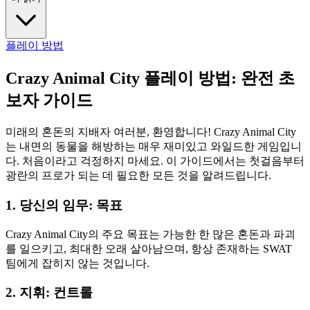
플레이 방법
Crazy Animal City 플레이 방법: 완전 초
보자 가이드
미래의 혼돈의 지배자 여러분, 환영합니다! Crazy Animal City
는 내면의 동물을 해방하는 매우 재미있고 와일드한 게임입니
다. 처음이라고 걱정하지 마세요. 이 가이드에서는 첫걸음부터
광란의 프로가 되는 데 필요한 모든 것을 알려드립니다.
1. 당신의 임무: 목표
Crazy Animal City의 주요 목표는 가능한 한 많은 혼돈과 파괴
를 일으키고, 최대한 오래 살아남으며, 항상 존재하는 SWAT
팀에게 잡히지 않는 것입니다.
2. 지휘: 컨트롤