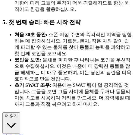
가함에 따라 그들의 추격이 더욱 격렬해지므로 항상 움
직이고 환경을 활용하십시오.
5. 첫 번째 승리: 빠른 시작 전략
처음 30초 동안:
스폰 지점 주변의 즉각적인 지역을 탐험
하는 데 집중하십시오. 가로등, 벤치, 작은 차와 같이 쉽
게 파괴할 수 있는 물체를 찾아 동물의 능력을 파악하고
첫 번째 코인을 모으세요.
코인을 보면:
물체를 파괴한 후 나타나는 코인을 우선적
으로 수집하십시오. 이것은 나중에 더 강력한 동물을 잠
금 해제하는 데 매우 중요하며, 이는 당신의 광란을 더욱
효과적으로 만들 것입니다.
초기 SWAT 조우:
처음에는 SWAT 팀이 덜 공격적일 것
입니다. 그들을 보면 그들 사이에 물체를 두거나 동물의
이동 속도를 사용하여 거리를 만드세요. 더 강력해질 때
까지 그들과 직접 싸우려고 하지 마세요.
더 읽기