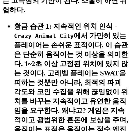
든 고득점의 기반이 된다. 소홀히 하면 위
험하다.
황금 습관 1: 지속적인 위치 인식
-
에서 가만히 있는
Crazy Animal City
플레이어는 손쉬운 표적이다. 이 습관
은 단순히 움직이는 것 이상을 의미한
다.
1~2초 이상 고정된 위치에 있지 않
는 것
이다. 고레벨 플레이는 SWAT을
피하는 것뿐만 아니라, 최적의 파괴
각도와 코인 수집을 위해 끊임없이 위
치를 바꾸는 지속적이고 유연한 움직
임을 요구한다. 왜냐고? 게임은 지속
적이고 광범위한 혼돈에 보상을 주며,
움직이는 표적은 움직이는 점수 엔진