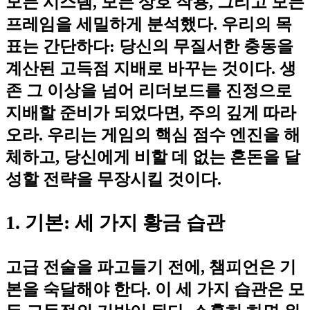
모든 시스템, 모든 상호 작용, 그리고 모든
프레임을 세밀하게 분석했다. 우리의 목
표는 간단하다: 당신의 무질서한 충동을
계산된 고득점 지배로 바꾸는 것이다. 생
존 그 이상을 넘어 리더보드를 진정으로
지배할 준비가 되었다면, 주의 깊게 따라
오라. 우리는 게임의 핵심 점수 엔진을 해
체하고, 당신에게 비할 데 없는 혼돈을 달
성할 전략을 무장시킬 것이다.
1. 기본: 세 가지 황금 습관
고급 전술을 파고들기 전에, 챔피언은 기
본을 숙달해야 한다. 이 세 가지 습관은 모