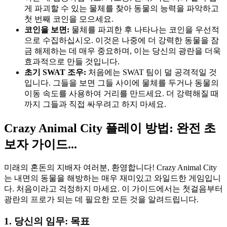
게 파괴할 수 있는 물체를 찾아 동물의 능력을 파악하고
첫 번째 코인을 모으세요.
코인을 보면:
물체를 파괴한 후 나타나는 코인을 우선적
으로 수집하십시오. 이것은 나중에 더 강력한 동물을 잠
금 해제하는 데 매우 중요하며, 이는 당신의 광란을 더욱
효과적으로 만들 것입니다.
초기 SWAT 조우:
처음에는 SWAT 팀이 덜 공격적일 것
입니다. 그들을 보면 그들 사이에 물체를 두거나 동물의
이동 속도를 사용하여 거리를 만드세요. 더 강력해질 때
까지 그들과 직접 싸우려고 하지 마세요.
Crazy Animal City 플레이 방법: 완전 초
보자 가이드...
미래의 혼돈의 지배자 여러분, 환영합니다! Crazy Animal City
는 내면의 동물을 해방하는 매우 재미있고 와일드한 게임입니
다. 처음이라고 걱정하지 마세요. 이 가이드에서는 첫걸음부터
광란의 프로가 되는 데 필요한 모든 것을 알려드립니다.
1. 당신의 임무: 목표