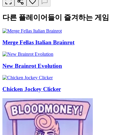
다른 플레이어들이 즐겨하는 게임
Merge Fellas Italian Brainrot
New Brainrot Evolution
Chicken Jockey Clicker