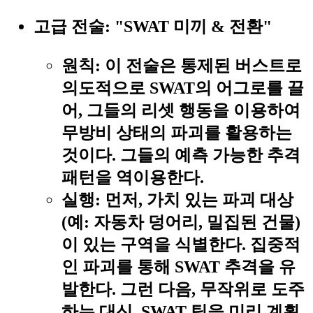
고급 전술: "SWAT 미끼 & 전환"
원칙:
이 전술은 통제된 버스트로
의도적으로 SWAT의 어그로를 끌
어, 그들의 리셋 행동을 이용하여
무방비 상태의 파괴를 활용하는
것이다. 그들의 예측 가능한 추격
패턴을 역이용한다.
실행:
먼저, 가치 있는 파괴 대상
(예: 자동차 덩어리, 밀집된 건물)
이 있는 구역을 식별한다. 집중적
인 파괴를 통해 SWAT 추격을 유
발한다. 그런 다음, 무작위로 도주
하는 대신, SWAT 팀을 미리 계획