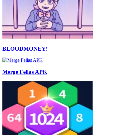
BLOODMONEY!
Merge Fellas APK