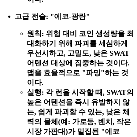
고급 전술: "에코-광란"
원칙:
위험 대비 코인 생성량을 최
대화하기 위해 파괴를 세심하게
우선시하고, 고밀도, 낮은 SWAT
어텐션 대상에 집중하는 것이다.
맵을 효율적으로 "파밍"하는 것
이다.
실행:
각 런을 시작할 때, SWAT의
높은 어텐션을 즉시 유발하지 않
는, 쉽게 파괴할 수 있는, 낮은 체
력의 물체(예: 가로등, 벤치, 작은
시장 가판대)가 밀집된 "에코