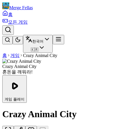
Merge Fellas
홈
모든 게임
한국어
🇰🇷
홈
게임
Crazy Animal City
Crazy Animal City
혼돈을 깨워라!
게임 플레이
Crazy Animal City