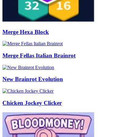
Merge Hexa Block
Merge Fellas Italian Brainrot
New Brainrot Evolution
Chicken Jockey Clicker