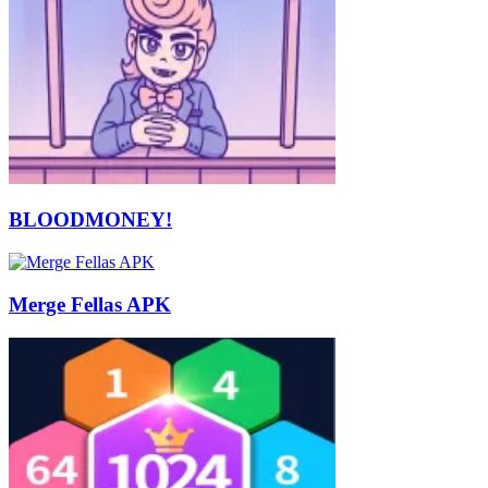
BLOODMONEY!
Merge Fellas APK