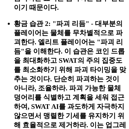
이기 때문이다.
황금 습관 2: "파괴 리듬"
- 대부분의
플레이어는 물체를 무차별적으로 파
괴한다. 엘리트 플레이어는 "파괴 리
듬"을 이해한다. 이 습관은
코인 드롭
을 최대화하고 SWAT의 주의 집중도
를 최소화하기 위해 파괴 타이밍을 맞
추는 것
이다. 단순히 파괴하는 것이
아니라, 조율하라. 파괴 가능한 물체
덩어리를 식별하고 계획을 세워 접근
하여, SWAT AI를 과도하게 자극하지
않으면서 맹렬한 기세를 유지하기 위
해 효율적으로 제거하라. 이는 업그레