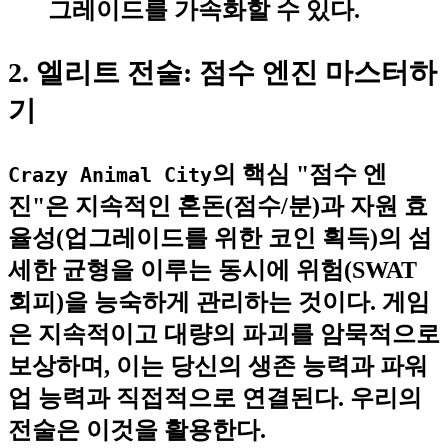
그레이드를 가속화할 수 있다.
2. 엘리트 전술: 점수 엔진 마스터하
기
의 핵심 "점수 엔
Crazy Animal City
진"은
지속적인 혼돈
(점수/분)과
자원 효
율성
(업그레이드를 위한 코인 획득)의 섬
세한 균형을 이루는 동시에
위험
(SWAT
회피)을 능숙하게 관리하는 것이다. 게임
은 지속적이고 대량의 파괴를 암묵적으로
보상하며, 이는 당신의 생존 능력과 파워
업 능력과 직접적으로 연결된다. 우리의
전술은 이것을 활용한다.