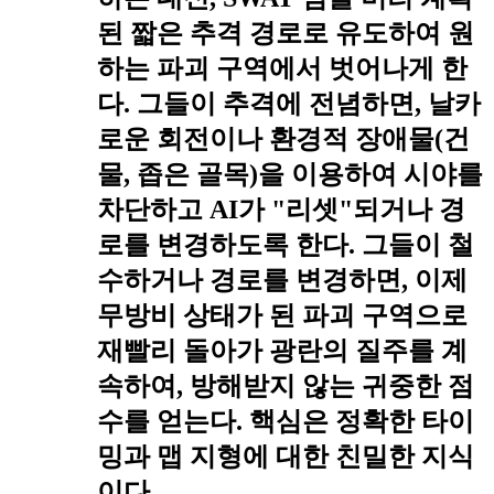
된 짧은 추격 경로로 유도하여 원
하는 파괴 구역에서 벗어나게 한
다. 그들이 추격에 전념하면, 날카
로운 회전이나 환경적 장애물(건
물, 좁은 골목)을 이용하여 시야를
차단하고 AI가 "리셋"되거나 경
로를 변경하도록 한다. 그들이 철
수하거나 경로를 변경하면, 이제
무방비 상태가 된 파괴 구역으로
재빨리 돌아가 광란의 질주를 계
속하여, 방해받지 않는 귀중한 점
수를 얻는다. 핵심은 정확한 타이
밍과 맵 지형에 대한 친밀한 지식
이다.