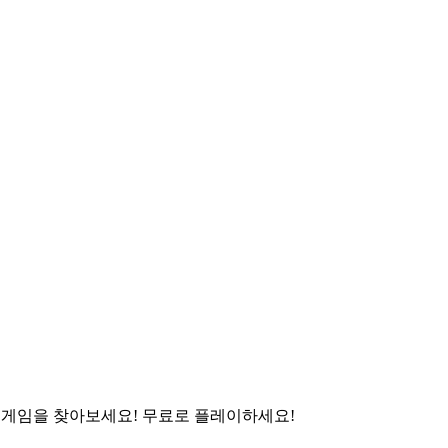
성 게임을 찾아보세요! 무료로 플레이하세요!