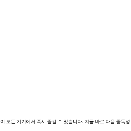
없이 모든 기기에서 즉시 즐길 수 있습니다. 지금 바로 다음 중독