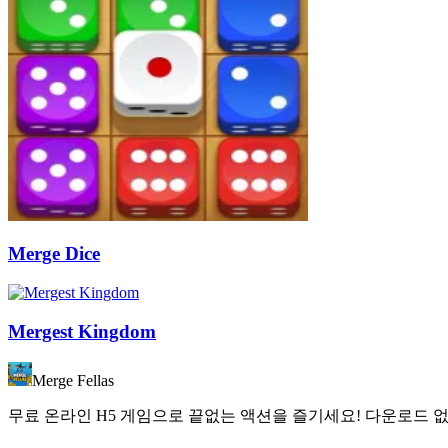
Merge Dice
Mergest Kingdom
Merge Fellas
무료 온라인 H5 게임으로 끝없는 액션을 즐기세요! 다운로드 