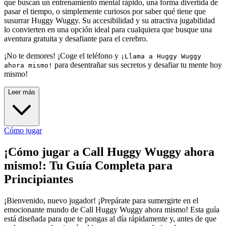
que buscan un entrenamiento mental rápido, una forma divertida de
pasar el tiempo, o simplemente curiosos por saber qué tiene que
susurrar Huggy Wuggy. Su accesibilidad y su atractiva jugabilidad
lo convierten en una opción ideal para cualquiera que busque una
aventura gratuita y desafiante para el cerebro.
¡No te demores! ¡Coge el teléfono y
¡Llama a Huggy Wuggy
para desentrañar sus secretos y desafiar tu mente hoy
ahora mismo!
mismo!
Leer más
Cómo jugar
¡Cómo jugar a Call Huggy Wuggy ahora
mismo!: Tu Guía Completa para
Principiantes
¡Bienvenido, nuevo jugador! ¡Prepárate para sumergirte en el
emocionante mundo de Call Huggy Wuggy ahora mismo! Esta guía
está diseñada para que te pongas al día rápidamente y, antes de que