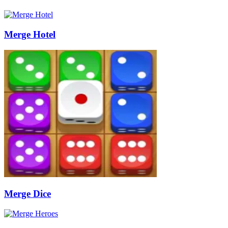
Merge Hotel
Merge Dice