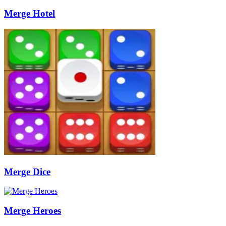
Merge Hotel
Merge Dice
Merge Heroes