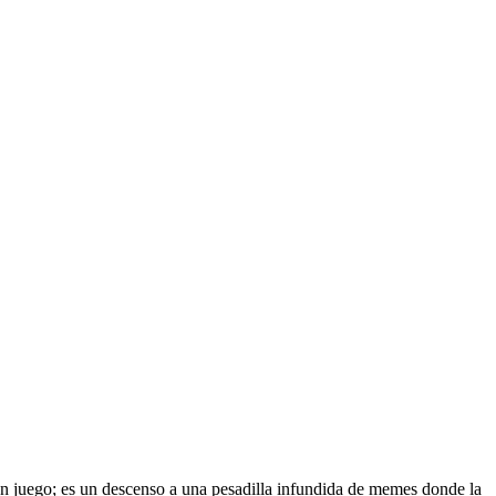
n juego; es un descenso a una pesadilla infundida de memes donde la