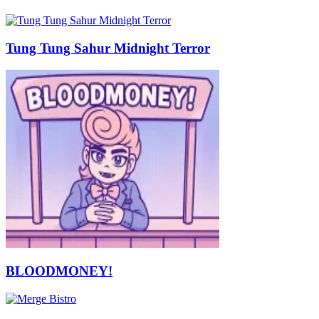
Tung Tung Sahur Midnight Terror
BLOODMONEY!