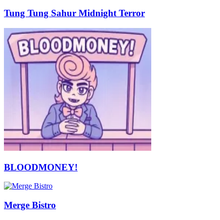
Tung Tung Sahur Midnight Terror
BLOODMONEY!
Merge Bistro