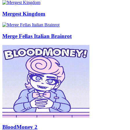
Mergest Kingdom
Merge Fellas Italian Brainrot
BloodMoney 2