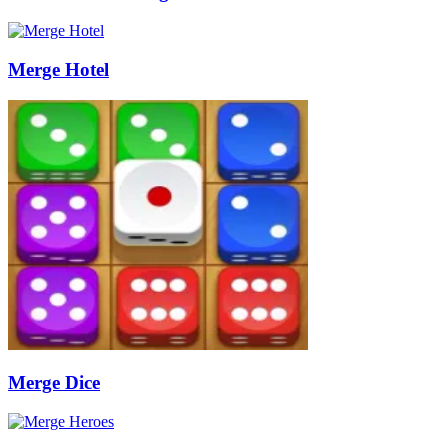
Merge Hotel
Merge Dice