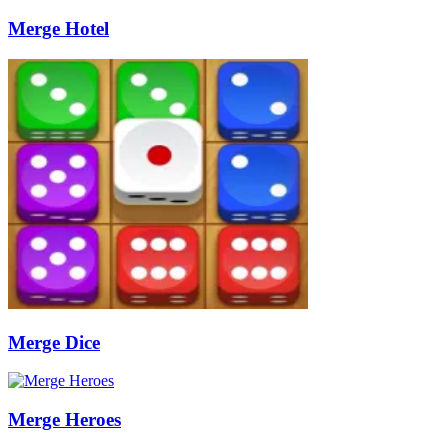
Merge Hotel
Merge Dice
Merge Heroes