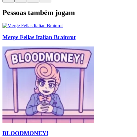
Pessoas também jogam
Merge Fellas Italian Brainrot
BLOODMONEY!