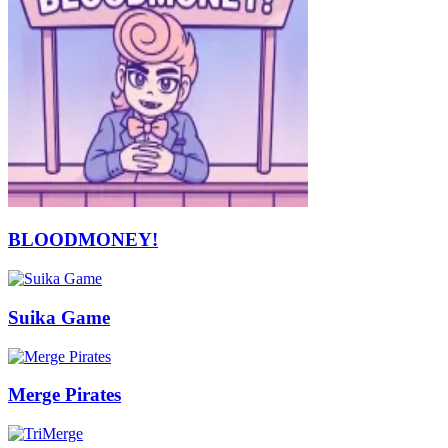
BLOODMONEY!
Suika Game
Merge Pirates