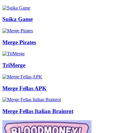
Suika Game
Merge Pirates
TriMerge
Merge Fellas APK
Merge Fellas Italian Brainrot