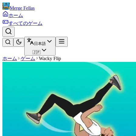
Merge Fellas
ホーム
すべてのゲーム
日本語
🇯🇵
ホーム
ゲーム
Wacky Flip