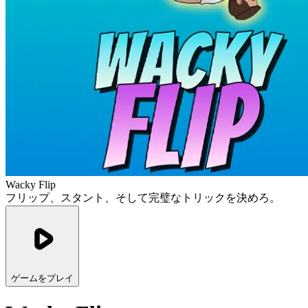
Wacky Flip
フリップ、スタント、そして完璧なトリックを決めろ。
ゲームをプレイ