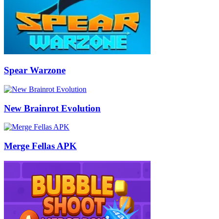
Spear Warzone
New Brainrot Evolution
Merge Fellas APK