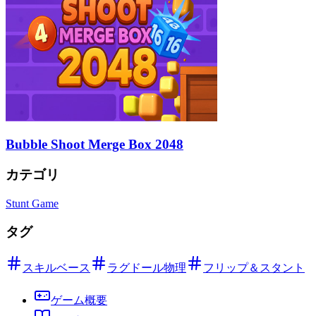
Bubble Shoot Merge Box 2048
カテゴリ
Stunt Game
タグ
スキルベース
ラグドール物理
フリップ＆スタント
ゲーム概要