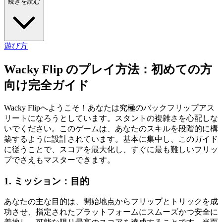
続きを読む
遊び方
Wacky Flip のプレイ方法：初めての方
向け完全ガイド
Wacky Flipへようこそ！あなたは究極のバックフリップアス
リートになろうとしています。スタントの複雑さを心配しな
いでください。このゲームは、あなたのスキルを段階的に構
築するように設計されています。基本に集中し、このガイド
に従うことで、スコアを最大化し、すぐに最も難しいフリッ
プでさえもマスターできます。
1. ミッション：目的
あなたの主な目的は、開始地点からフリップとトリックを成
功させ、指定されたプラットフォームにスムーズかつ安全に