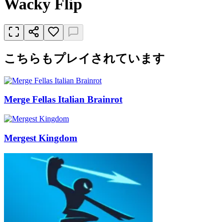
Wacky Flip
こちらもプレイされています
Merge Fellas Italian Brainrot
Mergest Kingdom