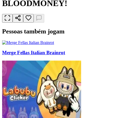
BLOODMONEY!
Pessoas também jogam
Merge Fellas Italian Brainrot