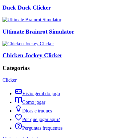
Duck Duck Clicker
Ultimate Brainrot Simulator
Chicken Jockey Clicker
Categorias
Clicker
Visão geral do jogo
Como jogar
Dicas e truques
Por que jogar aqui?
Perguntas frequentes