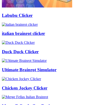
Labubu Clicker
italian brainrot clicker
Duck Duck Clicker
Ultimate Brainrot Simulator
Chicken Jockey Clicker