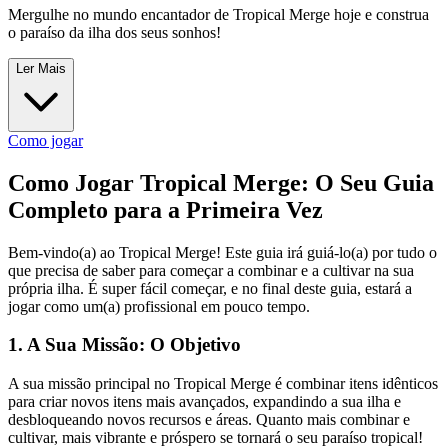
Mergulhe no mundo encantador de Tropical Merge hoje e construa
o paraíso da ilha dos seus sonhos!
Ler Mais
Como jogar
Como Jogar Tropical Merge: O Seu Guia
Completo para a Primeira Vez
Bem-vindo(a) ao Tropical Merge! Este guia irá guiá-lo(a) por tudo o
que precisa de saber para começar a combinar e a cultivar na sua
própria ilha. É super fácil começar, e no final deste guia, estará a
jogar como um(a) profissional em pouco tempo.
1. A Sua Missão: O Objetivo
A sua missão principal no Tropical Merge é combinar itens idênticos
para criar novos itens mais avançados, expandindo a sua ilha e
desbloqueando novos recursos e áreas. Quanto mais combinar e
cultivar, mais vibrante e próspero se tornará o seu paraíso tropical!