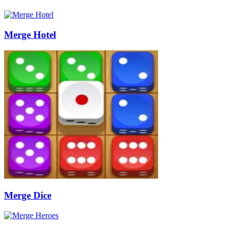
Merge Hotel
Merge Dice