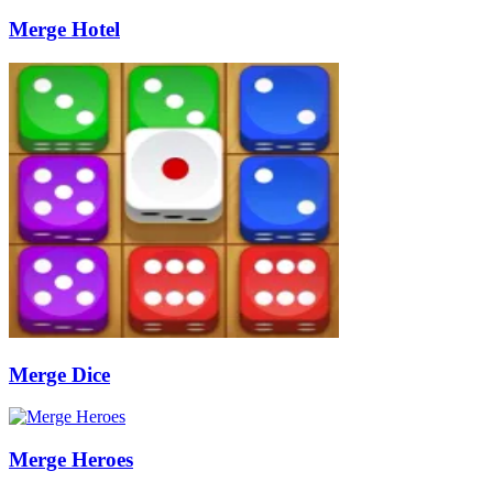
Merge Hotel
Merge Dice
Merge Heroes