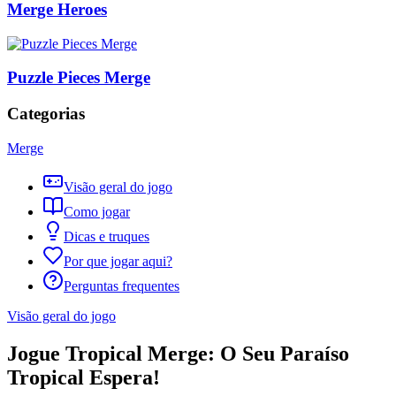
Merge Heroes
Puzzle Pieces Merge
Categorias
Merge
Visão geral do jogo
Como jogar
Dicas e truques
Por que jogar aqui?
Perguntas frequentes
Visão geral do jogo
Jogue Tropical Merge: O Seu Paraíso
Tropical Espera!