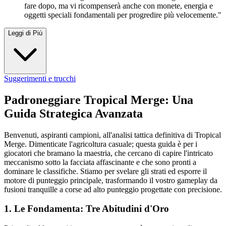
fare dopo, ma vi ricompenserà anche con monete, energia e
oggetti speciali fondamentali per progredire più velocemente."
Leggi di Più
Suggerimenti e trucchi
Padroneggiare Tropical Merge: Una
Guida Strategica Avanzata
Benvenuti, aspiranti campioni, all'analisi tattica definitiva di Tropical
Merge. Dimenticate l'agricoltura casuale; questa guida è per i
giocatori che bramano la maestria, che cercano di capire l'intricato
meccanismo sotto la facciata affascinante e che sono pronti a
dominare le classifiche. Stiamo per svelare gli strati ed esporre il
motore di punteggio principale, trasformando il vostro gameplay da
fusioni tranquille a corse ad alto punteggio progettate con precisione.
1. Le Fondamenta: Tre Abitudini d'Oro