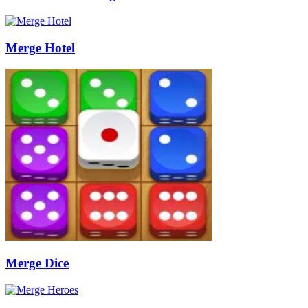
Merge Hotel
Merge Dice