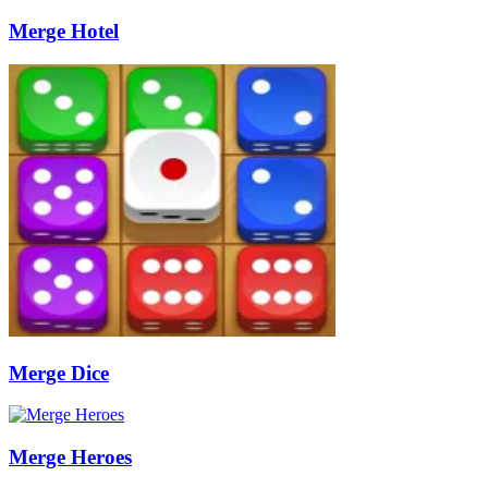
Merge Hotel
Merge Dice
Merge Heroes