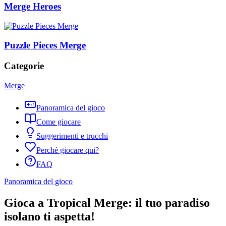
Merge Heroes
Puzzle Pieces Merge
Categorie
Merge
Panoramica del gioco
Come giocare
Suggerimenti e trucchi
Perché giocare qui?
FAQ
Panoramica del gioco
Gioca a Tropical Merge: il tuo paradiso
isolano ti aspetta!