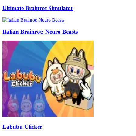
Ultimate Brainrot Simulator
Italian Brainrot: Neuro Beasts
Labubu Clicker