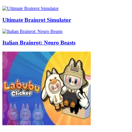
Ultimate Brainrot Simulator
Italian Brainrot: Neuro Beasts