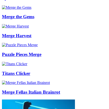
Merge the Gems
Merge Harvest
Puzzle Pieces Merge
Titans Clicker
Merge Fellas Italian Brainrot