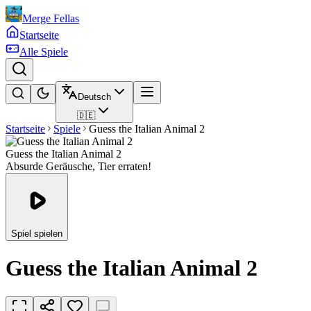
Merge Fellas
Startseite
Alle Spiele
Deutsch
🇩🇪
Startseite
Spiele
Guess the Italian Animal 2
Guess the Italian Animal 2
Absurde Geräusche, Tier erraten!
Spiel spielen
Guess the Italian Animal 2