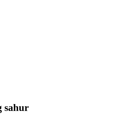
g sahur