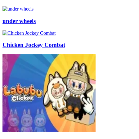
under wheels
Chicken Jockey Combat