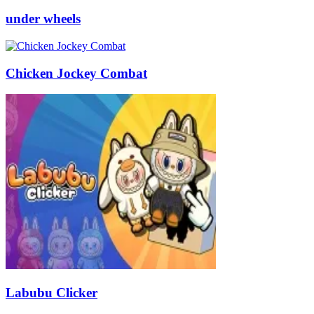
under wheels
Chicken Jockey Combat
Labubu Clicker