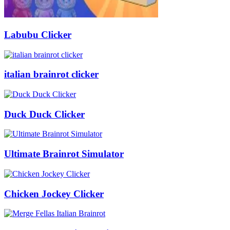
Labubu Clicker
italian brainrot clicker
Duck Duck Clicker
Ultimate Brainrot Simulator
Chicken Jockey Clicker