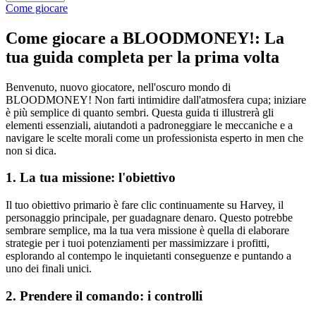
Come giocare
Come giocare a BLOODMONEY!: La
tua guida completa per la prima volta
Benvenuto, nuovo giocatore, nell'oscuro mondo di
BLOODMONEY! Non farti intimidire dall'atmosfera cupa; iniziare
è più semplice di quanto sembri. Questa guida ti illustrerà gli
elementi essenziali, aiutandoti a padroneggiare le meccaniche e a
navigare le scelte morali come un professionista esperto in men che
non si dica.
1. La tua missione: l'obiettivo
Il tuo obiettivo primario è fare clic continuamente su Harvey, il
personaggio principale, per guadagnare denaro. Questo potrebbe
sembrare semplice, ma la tua vera missione è quella di elaborare
strategie per i tuoi potenziamenti per massimizzare i profitti,
esplorando al contempo le inquietanti conseguenze e puntando a
uno dei finali unici.
2. Prendere il comando: i controlli