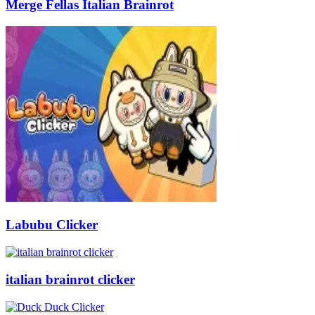
Merge Fellas Italian Brainrot
Labubu Clicker
italian brainrot clicker