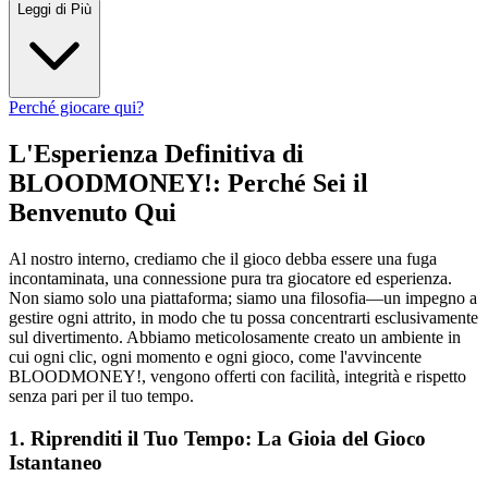
Leggi di Più
Perché giocare qui?
L'Esperienza Definitiva di
BLOODMONEY!: Perché Sei il
Benvenuto Qui
Al nostro interno, crediamo che il gioco debba essere una fuga
incontaminata, una connessione pura tra giocatore ed esperienza.
Non siamo solo una piattaforma; siamo una filosofia—un impegno a
gestire ogni attrito, in modo che tu possa concentrarti esclusivamente
sul divertimento. Abbiamo meticolosamente creato un ambiente in
cui ogni clic, ogni momento e ogni gioco, come l'avvincente
BLOODMONEY!, vengono offerti con facilità, integrità e rispetto
senza pari per il tuo tempo.
1. Riprenditi il Tuo Tempo: La Gioia del Gioco
Istantaneo