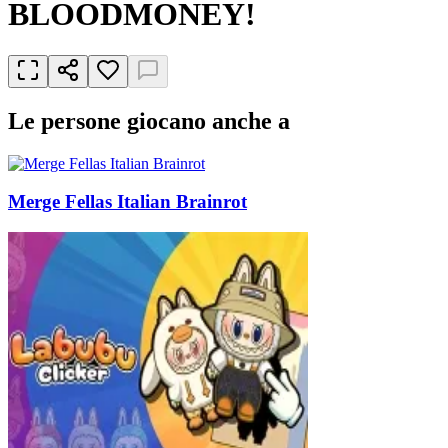
BLOODMONEY!
Le persone giocano anche a
Merge Fellas Italian Brainrot