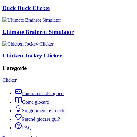
Duck Duck Clicker
Ultimate Brainrot Simulator
Chicken Jockey Clicker
Categorie
Clicker
Panoramica del gioco
Come giocare
Suggerimenti e trucchi
Perché giocare qui?
FAQ