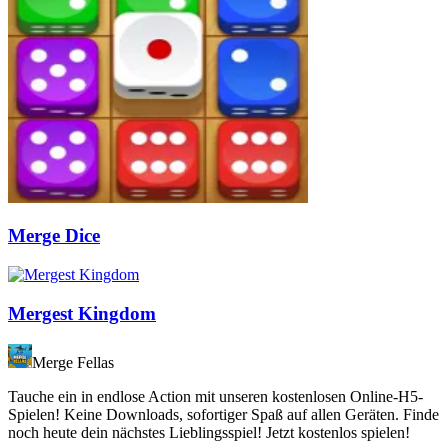
Merge Dice
Mergest Kingdom
Merge Fellas
Tauche ein in endlose Action mit unseren kostenlosen Online-H5-
Spielen! Keine Downloads, sofortiger Spaß auf allen Geräten. Finde
noch heute dein nächstes Lieblingsspiel! Jetzt kostenlos spielen!