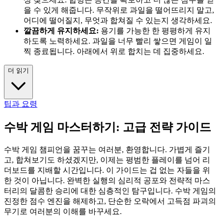
을 수 있게 해줍니다. 무작위로 과일을 떨어뜨리지 말고,
어디에 떨어질지, 무엇과 합쳐질 수 있는지 생각하세요.
깔끔하게 유지하세요:
용기를 가능한 한 평평하게 유지
하도록 노력하세요. 과일을 너무 빨리 쌓으면 게임이 일
찍 종료됩니다. 아래에서 위로 합치는 데 집중하세요.
더 읽기
팁과 요령
수박 게임 마스터하기: 고급 전략 가이드
수박 게임 챔피언을 꿈꾸는 여러분, 환영합니다. 가볍게 즐기
고, 합쳐보기도 하셨겠지만, 이제는 평범한 플레이를 넘어 리
더보드를 지배할 시간입니다. 이 가이드는 겁 없는 자들을 위
한 것이 아닙니다. 완벽한 실행의 심리적 공포와 전략적 마스
터리의 달콤한 승리에 대한 심층적인 탐구입니다. 수박 게임의
진정한 점수 엔진을 해제하고, 단순한 오락에서 고득점 파괴의
무기로 여러분의 이해를 바꾸세요.