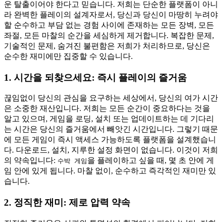
운 탈출이어야 한다고 믿습니다. 저희는 단순한 플랫폼이 아니
라 완벽한 플레이의 설계자로서, 당신과 당신이 마땅히 누려야
할 순수하고 부담 없는 경험 사이에 존재하는 모든 장벽, 모든
좌절, 모든 마찰의 순간을 세심하게 제거합니다. 복잡한 문제,
기술적인 문제, 숨겨진 불편함은 저희가 처리하므로, 당신은
순수한 재미에만 집중할 수 있습니다.
1. 시간을 되찾으세요: 즉시 플레이의 즐거움
끊임없이 당신의 관심을 요구하는 세상에서, 당신의 여가 시간
은 소중한 재산입니다. 저희는 모든 순간이 중요하다는 것을
알고 있으며, 게임을 로딩, 설치 또는 업데이트하는 데 기다리
는 시간은 당신의 즐거움에서 빼앗긴 시간입니다. 그렇기 때문
에 모든 게임이 즉시 액세스 가능하도록 플랫폼을 설계했습니
다. 다운로드, 설치, 지루한 설정 화면이 없습니다. 이것이 저희
의 약속입니다:
을 플레이하고 싶을 때, 몇 초 안에 게
수박 게임
임 안에 있게 됩니다. 마찰 없이, 순수하고 즉각적인 재미만 있
습니다.
2. 정직한 재미: 제로 압력 약속