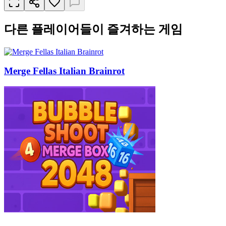
다른 플레이어들이 즐겨하는 게임
Merge Fellas Italian Brainrot