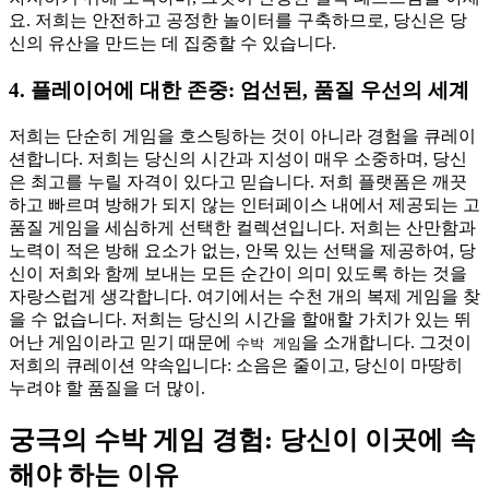
요. 저희는 안전하고 공정한 놀이터를 구축하므로, 당신은 당
신의 유산을 만드는 데 집중할 수 있습니다.
4. 플레이어에 대한 존중: 엄선된, 품질 우선의 세계
저희는 단순히 게임을 호스팅하는 것이 아니라 경험을 큐레이
션합니다. 저희는 당신의 시간과 지성이 매우 소중하며, 당신
은 최고를 누릴 자격이 있다고 믿습니다. 저희 플랫폼은 깨끗
하고 빠르며 방해가 되지 않는 인터페이스 내에서 제공되는 고
품질 게임을 세심하게 선택한 컬렉션입니다. 저희는 산만함과
노력이 적은 방해 요소가 없는, 안목 있는 선택을 제공하여, 당
신이 저희와 함께 보내는 모든 순간이 의미 있도록 하는 것을
자랑스럽게 생각합니다. 여기에서는 수천 개의 복제 게임을 찾
을 수 없습니다. 저희는 당신의 시간을 할애할 가치가 있는 뛰
어난 게임이라고 믿기 때문에
을 소개합니다. 그것이
수박 게임
저희의 큐레이션 약속입니다: 소음은 줄이고, 당신이 마땅히
누려야 할 품질을 더 많이.
궁극의 수박 게임 경험: 당신이 이곳에 속
해야 하는 이유