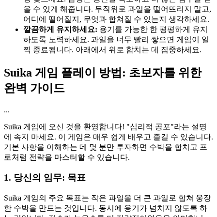
을 수 있게 해줍니다. 무작위로 과일을 떨어뜨리지 말고,
어디에 떨어질지, 무엇과 합쳐질 수 있는지 생각하세요.
깔끔하게 유지하세요:
용기를 가능한 한 평평하게 유지
하도록 노력하세요. 과일을 너무 빨리 쌓으면 게임이 일
찍 종료됩니다. 아래에서 위로 합치는 데 집중하세요.
Suika 게임 플레이 방법: 초보자를 위한
완벽 가이드
...
Suika 게임에 오신 것을 환영합니다! "심리적 공포"라는 설명
에 속지 마세요. 이 게임은 매우 쉽게 배우고 즐길 수 있습니다.
기본 사항을 이해하는 데 몇 분만 투자하면 수박을 합치고 프
로처럼 전략을 마스터할 수 있습니다.
1. 당신의 임무: 목표
Suika 게임의 주요 목표는 작은 과일을 더 큰 과일로 합쳐 웅장
한 수박을 만드는 것입니다. 동시에 용기가 넘치지 않도록 하