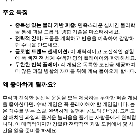
주요 특징
중독성 있는 물리 기반 퍼즐:
만족스러운 실시간 물리학
을 통해 과일 드롭 및 병합 기술을 마스터하세요.
전략적 깊이:
드롭을 계획하고 반응을 예측하여 갈망하
던 수박을 만드세요.
글로벌 트렌드 센세이션:
이 매력적이고 도전적인 경험
에 푹 빠진 전 세계 수백만 명의 플레이어와 함께하세요.
무한한 반복 플레이:
각 게임은 독특한 도전을 제공하여
더 많은 과일 병합의 재미를 위해 계속 돌아오게 합니다.
왜 좋아하게 될까요?
휴식과 진정한 정신적 운동을 모두 제공하는 우아한 퍼즐 게임
을 좋아한다면, 수박 게임은 꼭 플레이해야 할 게임입니다. 높
은 점수를 얻는 스릴, 완벽하게 실행된 콤보의 만족감, 그리고
잘 배치된 과일의 즐거운 놀라움을 즐기는 사람들에게 완벽합
니다. 이 매력적이지만 강렬한 전략적인 과일 모험에서 몇 시
간을 잃을 준비를 하세요.