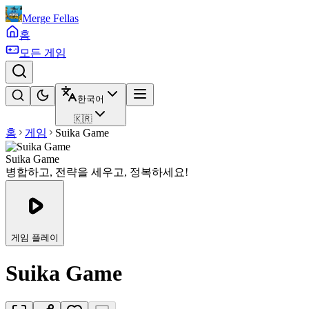
Merge Fellas
홈
모든 게임
한국어
🇰🇷
홈
게임
Suika Game
Suika Game
병합하고, 전략을 세우고, 정복하세요!
게임 플레이
Suika Game