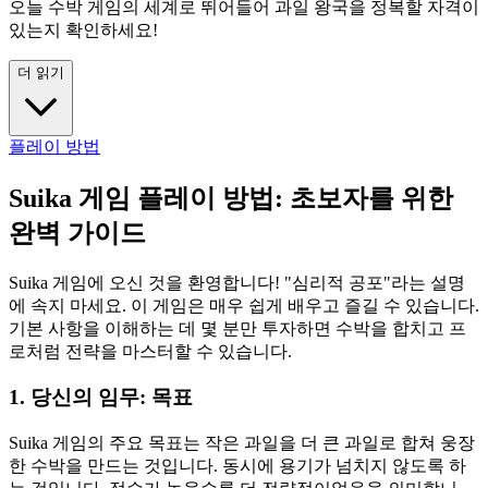
오늘 수박 게임의 세계로 뛰어들어 과일 왕국을 정복할 자격이
있는지 확인하세요!
더 읽기
플레이 방법
Suika 게임 플레이 방법: 초보자를 위한
완벽 가이드
Suika 게임에 오신 것을 환영합니다! "심리적 공포"라는 설명
에 속지 마세요. 이 게임은 매우 쉽게 배우고 즐길 수 있습니다.
기본 사항을 이해하는 데 몇 분만 투자하면 수박을 합치고 프
로처럼 전략을 마스터할 수 있습니다.
1. 당신의 임무: 목표
Suika 게임의 주요 목표는 작은 과일을 더 큰 과일로 합쳐 웅장
한 수박을 만드는 것입니다. 동시에 용기가 넘치지 않도록 하