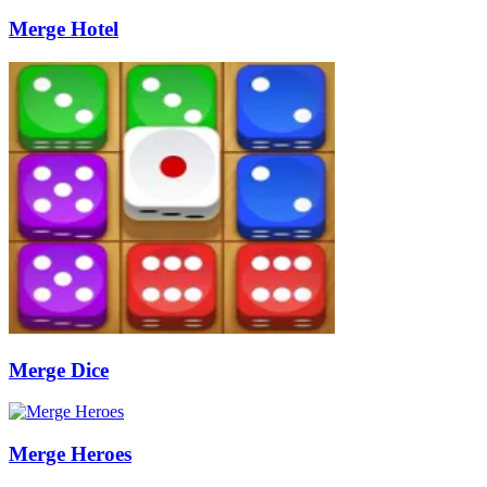
Merge Hotel
Merge Dice
Merge Heroes