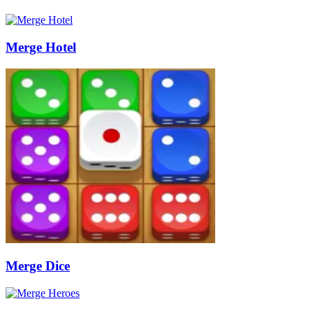
Merge Hotel
Merge Dice