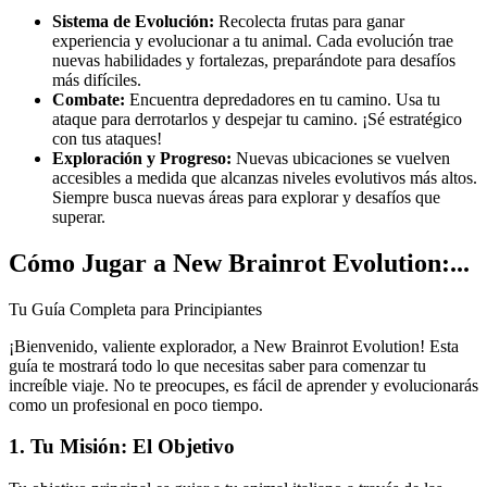
Sistema de Evolución:
Recolecta frutas para ganar
experiencia y evolucionar a tu animal. Cada evolución trae
nuevas habilidades y fortalezas, preparándote para desafíos
más difíciles.
Combate:
Encuentra depredadores en tu camino. Usa tu
ataque para derrotarlos y despejar tu camino. ¡Sé estratégico
con tus ataques!
Exploración y Progreso:
Nuevas ubicaciones se vuelven
accesibles a medida que alcanzas niveles evolutivos más altos.
Siempre busca nuevas áreas para explorar y desafíos que
superar.
Cómo Jugar a New Brainrot Evolution:...
Tu Guía Completa para Principiantes
¡Bienvenido, valiente explorador, a New Brainrot Evolution! Esta
guía te mostrará todo lo que necesitas saber para comenzar tu
increíble viaje. No te preocupes, es fácil de aprender y evolucionarás
como un profesional en poco tiempo.
1. Tu Misión: El Objetivo