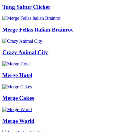
Tung Sahur Clicker
Merge Fellas Italian Brainrot
Crazy Animal City
Merge Hotel
Merge Cakes
Merge World