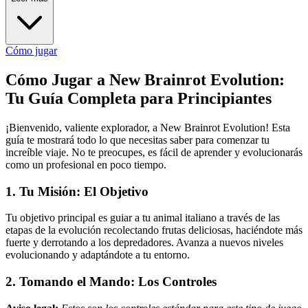
Cómo jugar
Cómo Jugar a New Brainrot Evolution:
Tu Guía Completa para Principiantes
¡Bienvenido, valiente explorador, a New Brainrot Evolution! Esta
guía te mostrará todo lo que necesitas saber para comenzar tu
increíble viaje. No te preocupes, es fácil de aprender y evolucionarás
como un profesional en poco tiempo.
1. Tu Misión: El Objetivo
Tu objetivo principal es guiar a tu animal italiano a través de las
etapas de la evolución recolectando frutas deliciosas, haciéndote más
fuerte y derrotando a los depredadores. Avanza a nuevos niveles
evolucionando y adaptándote a tu entorno.
2. Tomando el Mando: Los Controles