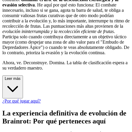
evasión selectiva
. He aquí por qué esto funciona: El combate
innecesario, incluso si se gana, agota tu barra de salud, te obliga a
consumir valiosas frutas curativas que de otro modo podrían
contribuir a la evolución y, lo más importante, interrumpe tu ritmo de
recolección de frutas. Las puntuaciones más altas provienen de la
evolución ininterrumpida y la recolección eficiente de frutas
.
Participa solo cuando contribuya directamente a un objetivo táctico
mayor (como despejar una zona de alto valor para el "Embudo de
Depredadores Ápice") o cuando te veas absolutamente obligado. De
lo contrario, prioriza la evasión y la evolución continua.
Ahora, ve. Deconstruye. Domina. La tabla de clasificación espera a
su verdadero maestro.
Leer más
¿Por qué jugar aquí?
La experiencia definitiva de evolución de
Brainrot: Por qué perteneces aquí