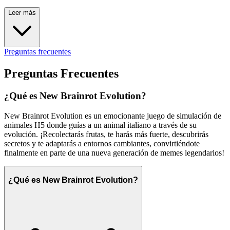
Leer más
Preguntas frecuentes
Preguntas Frecuentes
¿Qué es New Brainrot Evolution?
New Brainrot Evolution es un emocionante juego de simulación de
animales H5 donde guías a un animal italiano a través de su
evolución. ¡Recolectarás frutas, te harás más fuerte, descubrirás
secretos y te adaptarás a entornos cambiantes, convirtiéndote
finalmente en parte de una nueva generación de memes legendarios!
¿Qué es New Brainrot Evolution?