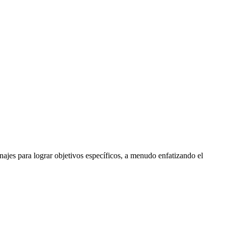
najes para lograr objetivos específicos, a menudo enfatizando el