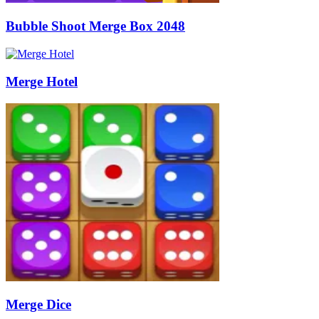
Bubble Shoot Merge Box 2048
Merge Hotel
Merge Dice