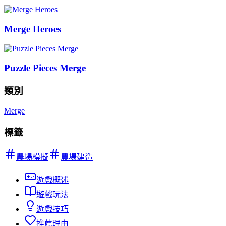
Merge Heroes
Puzzle Pieces Merge
類別
Merge
標籤
農場模擬
農場建造
遊戲概述
遊戲玩法
遊戲技巧
推薦理由