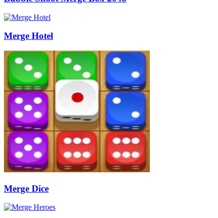
Merge Hotel
Merge Dice