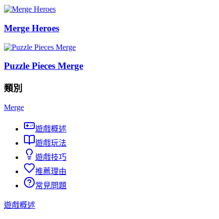
Merge Heroes
Puzzle Pieces Merge
類別
Merge
遊戲概述
遊戲玩法
遊戲技巧
推薦理由
常見問題
遊戲概述