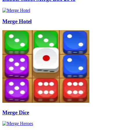
Merge Hotel
Merge Dice