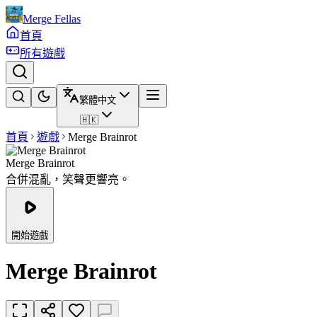
Merge Fellas
首頁
所有遊戲
繁體中文
🇭🇰
首頁
遊戲
Merge Brainrot
Merge Brainrot
合併混亂，笑聲更響亮。
開始遊戲
Merge Brainrot