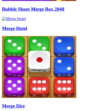
Bubble Shoot Merge Box 2048
Merge Hotel
Merge Dice