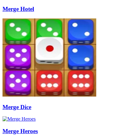
Merge Hotel
Merge Dice
Merge Heroes