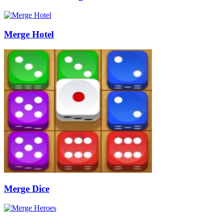
Merge Hotel
Merge Dice