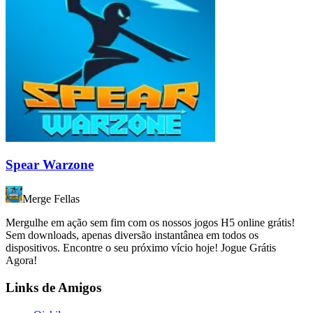
Spear Warzone
Merge Fellas
Mergulhe em ação sem fim com os nossos jogos H5 online grátis!
Sem downloads, apenas diversão instantânea em todos os
dispositivos. Encontre o seu próximo vício hoje! Jogue Grátis
Agora!
Links de Amigos