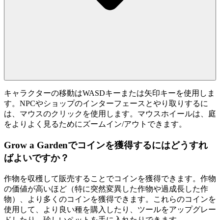
キャラクターの移動はWASDキーまたは矢印キーを使用しま
す。NPCやショップのインターフェースとやり取りするに
は、マウスのクリックを使用します。マウスホイールは、庭
をよりよく見るためにズームイン/アウトできます。
Grow a Gardenでコインを獲得するにはどうすれ
ばよいですか？
作物を収穫して販売することでコインを獲得できます。作物
の価値が高いほど（特に突然変異した作物や過成長した作
物）、より多くのコインを獲得できます。これらのコインを
使用して、より良い種を購入したり、ツールをアップグレー
ドしたり、珍しいペットを手に入れたりできます。