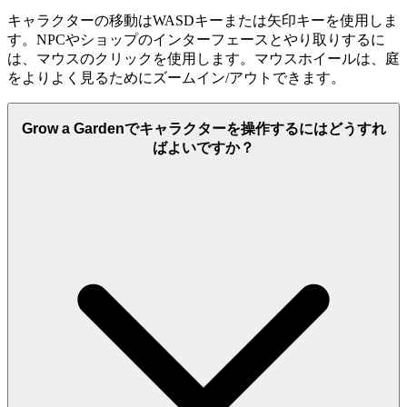
キャラクターの移動はWASDキーまたは矢印キーを使用しま
す。NPCやショップのインターフェースとやり取りするに
は、マウスのクリックを使用します。マウスホイールは、庭
をよりよく見るためにズームイン/アウトできます。
Grow a Gardenでキャラクターを操作するにはどうすれ
ばよいですか？