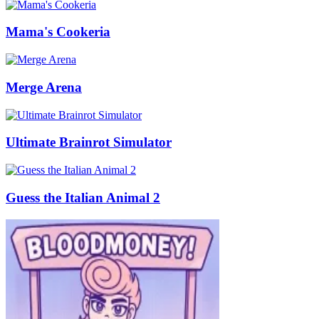
Mama's Cookeria
Merge Arena
Ultimate Brainrot Simulator
Guess the Italian Animal 2