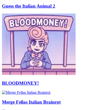
Guess the Italian Animal 2
BLOODMONEY!
Merge Fellas Italian Brainrot