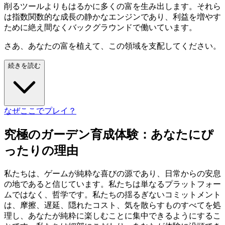
削るツールよりもはるかに多くの富を生み出します。それら
は指数関数的な成長の静かなエンジンであり、利益を増やす
ために絶え間なくバックグラウンドで働いています。
さあ、あなたの富を植えて、この領域を支配してください。
続きを読む
なぜここでプレイ？
究極のガーデン育成体験：あなたにぴ
ったりの理由
私たちは、ゲームが純粋な喜びの源であり、日常からの安息
の地であると信じています。私たちは単なるプラットフォー
ムではなく、哲学です。私たちの揺るぎないコミットメント
は、摩擦、遅延、隠れたコスト、気を散らすものすべてを処
理し、あなたが純粋に楽しむことに集中できるようにするこ