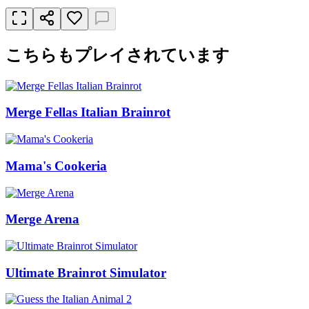
こちらもプレイされています
Merge Fellas Italian Brainrot
Mama's Cookeria
Merge Arena
Ultimate Brainrot Simulator