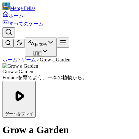
Merge Fellas
ホーム
すべてのゲーム
日本語
🇯🇵
ホーム
ゲーム
Grow a Garden
Grow a Garden
Fortuneを育てよう、一本の植物から。
ゲームをプレイ
Grow a Garden