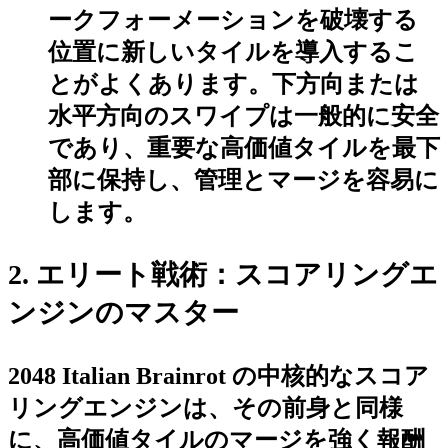
ークフォーメーションを破壊する
位置に新しいタイルを導入するこ
とがよくあります。下方向または
水平方向のスワイプは一般的に安全
であり、重要な高価値タイルを最下
部に保持し、管理とマージを容易に
します。
2. エリート戦術：スコアリングエ
ンジンのマスター
2048 Italian Brainrot の中核的なスコア
リングエンジンは、その前身と同様
に、
高価値タイルのマージ
を強く報酬