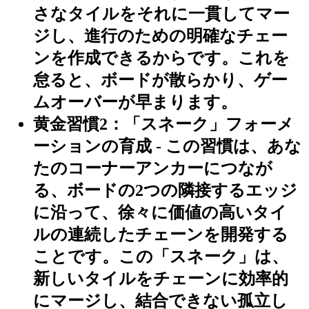
さなタイルをそれに一貫してマー
ジし、進行のための明確なチェー
ンを作成できるからです。これを
怠ると、ボードが散らかり、ゲー
ムオーバーが早まります。
黄金習慣2：「スネーク」フォーメ
ーションの育成
- この習慣は、あな
たのコーナーアンカーにつなが
る、ボードの2つの隣接するエッジ
に沿って、徐々に価値の高いタイ
ルの連続したチェーンを開発する
ことです。この「スネーク」は、
新しいタイルをチェーンに効率的
にマージし、結合できない孤立し