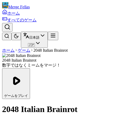
Merge Fellas
ホーム
すべてのゲーム
日本語
🇯🇵
ホーム
ゲーム
2048 Italian Brainrot
2048 Italian Brainrot
数字ではなくミームをマージ！
ゲームをプレイ
2048 Italian Brainrot