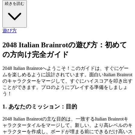
続きを読む
遊び方
2048 Italian Brainrotの遊び方：初めて
の方向け完全ガイド
2048 Italian Brainrotへようこそ！このガイドは、すぐにゲー
ムを楽しめるように設計されています。面白いItalian Brainrot
のキャラクターをマージして、すぐにハイスコアを叩き出す
ことができます。プロのようにプレイする準備をしましょ
う！
1. あなたのミッション：目的
2048 Italian Brainrotの主な目的は、一致するItalian Brainrotキ
ャラクタータイルをマージして、新しい、より高レベルのキ
ャラクターを作成し、ボードが埋まる前にできるだけ高いス