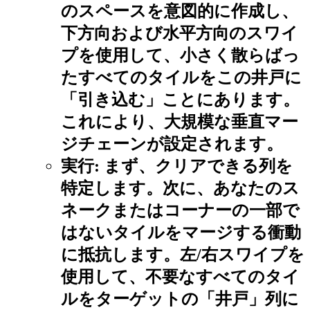
のスペースを意図的に作成し、
下方向および水平方向のスワイ
プを使用して、小さく散らばっ
たすべてのタイルをこの井戸に
「引き込む」ことにあります。
これにより、大規模な垂直マー
ジチェーンが設定されます。
実行:
まず、クリアできる列を
特定します。次に、あなたのス
ネークまたはコーナーの一部で
はないタイルをマージする衝動
に抵抗します。左/右スワイプを
使用して、不要なすべてのタイ
ルをターゲットの「井戸」列に