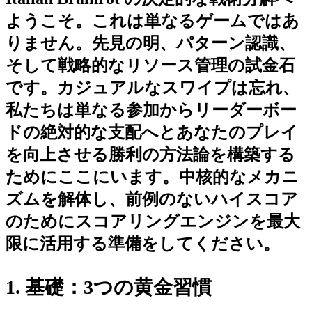
ようこそ。これは単なるゲームではあ
りません。先見の明、パターン認識、
そして戦略的なリソース管理の試金石
です。カジュアルなスワイプは忘れ、
私たちは単なる参加からリーダーボー
ドの絶対的な支配へとあなたのプレイ
を向上させる勝利の方法論を構築する
ためにここにいます。中核的なメカニ
ズムを解体し、前例のないハイスコア
のためにスコアリングエンジンを最大
限に活用する準備をしてください。
1. 基礎：3つの黄金習慣