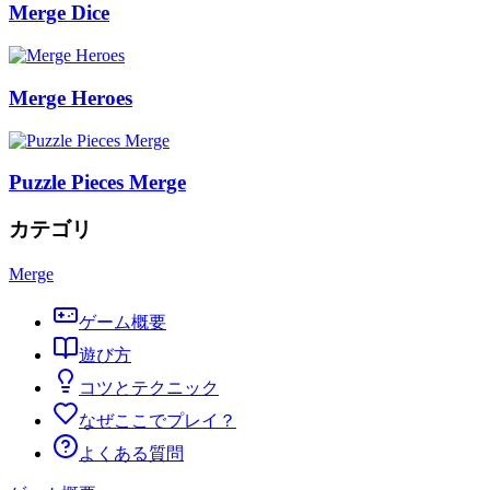
Merge Dice
Merge Heroes
Puzzle Pieces Merge
カテゴリ
Merge
ゲーム概要
遊び方
コツとテクニック
なぜここでプレイ？
よくある質問