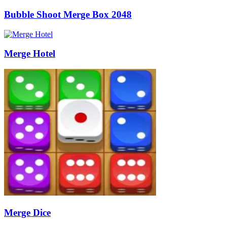
Bubble Shoot Merge Box 2048
Merge Hotel
Merge Dice