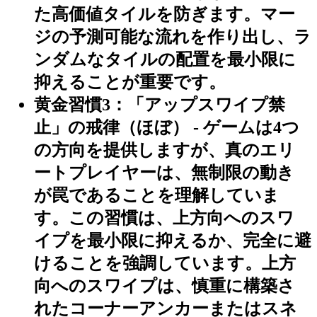
た高価値タイルを防ぎます。マー
ジの予測可能な流れを作り出し、ラ
ンダムなタイルの配置を最小限に
抑えることが重要です。
黄金習慣3：「アップスワイプ禁
止」の戒律（ほぼ）
- ゲームは4つ
の方向を提供しますが、真のエリ
ートプレイヤーは、無制限の動き
が罠であることを理解していま
す。この習慣は、上方向へのスワ
イプを最小限に抑えるか、完全に避
けることを強調しています。上方
向へのスワイプは、慎重に構築さ
れたコーナーアンカーまたはスネ