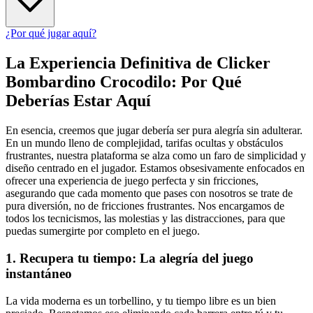
¿Por qué jugar aquí?
La Experiencia Definitiva de Clicker
Bombardino Crocodilo: Por Qué
Deberías Estar Aquí
En esencia, creemos que jugar debería ser pura alegría sin adulterar.
En un mundo lleno de complejidad, tarifas ocultas y obstáculos
frustrantes, nuestra plataforma se alza como un faro de simplicidad y
diseño centrado en el jugador. Estamos obsesivamente enfocados en
ofrecer una experiencia de juego perfecta y sin fricciones,
asegurando que cada momento que pases con nosotros se trate de
pura diversión, no de fricciones frustrantes. Nos encargamos de
todos los tecnicismos, las molestias y las distracciones, para que
puedas sumergirte por completo en el juego.
1. Recupera tu tiempo: La alegría del juego
instantáneo
La vida moderna es un torbellino, y tu tiempo libre es un bien