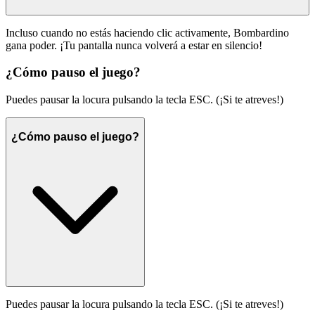
Incluso cuando no estás haciendo clic activamente, Bombardino
gana poder. ¡Tu pantalla nunca volverá a estar en silencio!
¿Cómo pauso el juego?
Puedes pausar la locura pulsando la tecla ESC. (¡Si te atreves!)
¿Cómo pauso el juego?
Puedes pausar la locura pulsando la tecla ESC. (¡Si te atreves!)