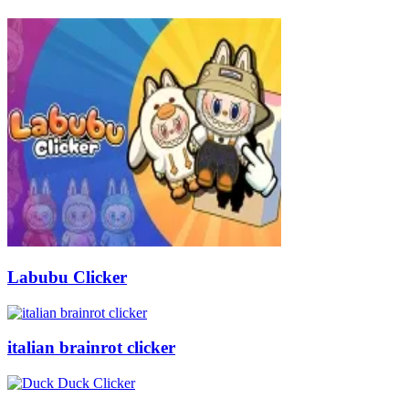
Labubu Clicker
italian brainrot clicker