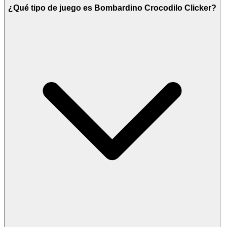
¿Qué tipo de juego es Bombardino Crocodilo Clicker?