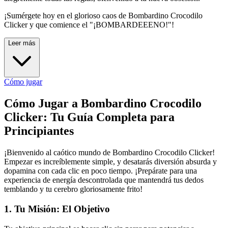
¡Sumérgete hoy en el glorioso caos de Bombardino Crocodilo
Clicker y que comience el "¡BOMBARDEEENO!"!
Leer más
Cómo jugar
Cómo Jugar a Bombardino Crocodilo
Clicker: Tu Guía Completa para
Principiantes
¡Bienvenido al caótico mundo de Bombardino Crocodilo Clicker!
Empezar es increíblemente simple, y desatarás diversión absurda y
dopamina con cada clic en poco tiempo. ¡Prepárate para una
experiencia de energía descontrolada que mantendrá tus dedos
temblando y tu cerebro gloriosamente frito!
1. Tu Misión: El Objetivo