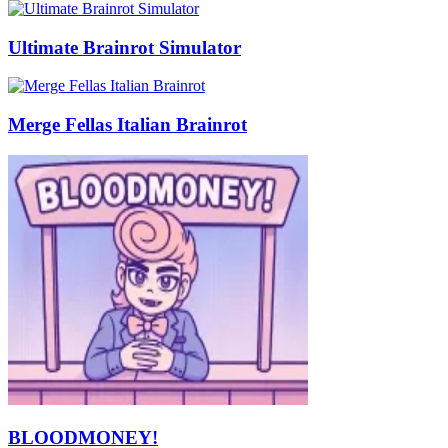
Ultimate Brainrot Simulator
Merge Fellas Italian Brainrot
BLOODMONEY!