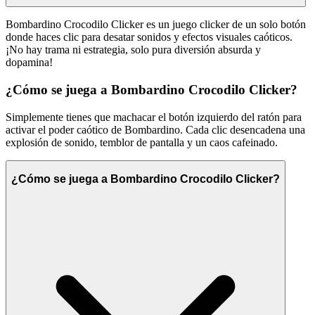
Bombardino Crocodilo Clicker es un juego clicker de un solo botón
donde haces clic para desatar sonidos y efectos visuales caóticos.
¡No hay trama ni estrategia, solo pura diversión absurda y
dopamina!
¿Cómo se juega a Bombardino Crocodilo Clicker?
Simplemente tienes que machacar el botón izquierdo del ratón para
activar el poder caótico de Bombardino. Cada clic desencadena una
explosión de sonido, temblor de pantalla y un caos cafeinado.
¿Cómo se juega a Bombardino Crocodilo Clicker?