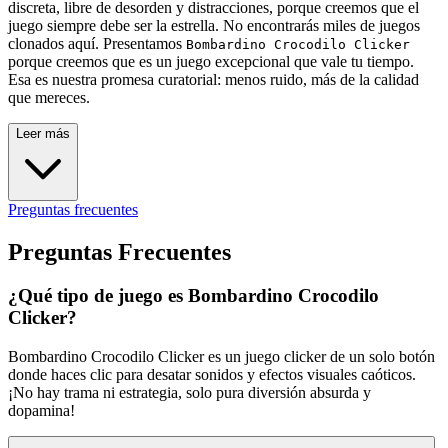
discreta, libre de desorden y distracciones, porque creemos que el
juego siempre debe ser la estrella. No encontrarás miles de juegos
clonados aquí. Presentamos
Bombardino Crocodilo Clicker
porque creemos que es un juego excepcional que vale tu tiempo.
Esa es nuestra promesa curatorial: menos ruido, más de la calidad
que mereces.
Leer más
Preguntas frecuentes
Preguntas Frecuentes
¿Qué tipo de juego es Bombardino Crocodilo
Clicker?
Bombardino Crocodilo Clicker es un juego clicker de un solo botón
donde haces clic para desatar sonidos y efectos visuales caóticos.
¡No hay trama ni estrategia, solo pura diversión absurda y
dopamina!