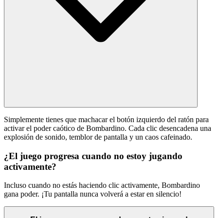
Simplemente tienes que machacar el botón izquierdo del ratón para
activar el poder caótico de Bombardino. Cada clic desencadena una
explosión de sonido, temblor de pantalla y un caos cafeinado.
¿El juego progresa cuando no estoy jugando
activamente?
Incluso cuando no estás haciendo clic activamente, Bombardino
gana poder. ¡Tu pantalla nunca volverá a estar en silencio!