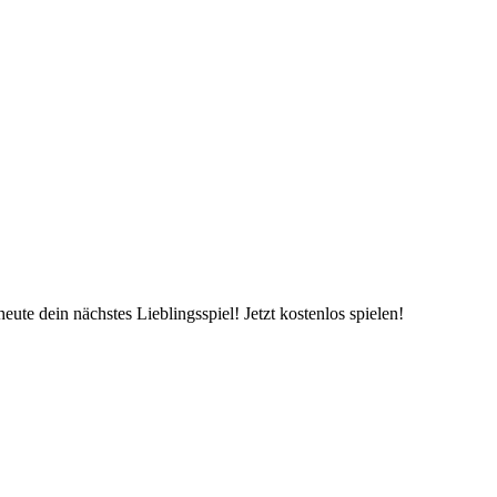
te dein nächstes Lieblingsspiel! Jetzt kostenlos spielen!