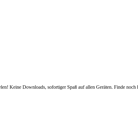
en! Keine Downloads, sofortiger Spaß auf allen Geräten. Finde noch heu