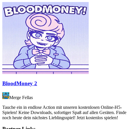
BloodMoney 2
Merge Fellas
Tauche ein in endlose Action mit unseren kostenlosen Online-H5-
Spielen! Keine Downloads, sofortiger Spaß auf allen Geräten. Finde
noch heute dein nächstes Lieblingsspiel! Jetzt kostenlos spielen!
Partner-Links