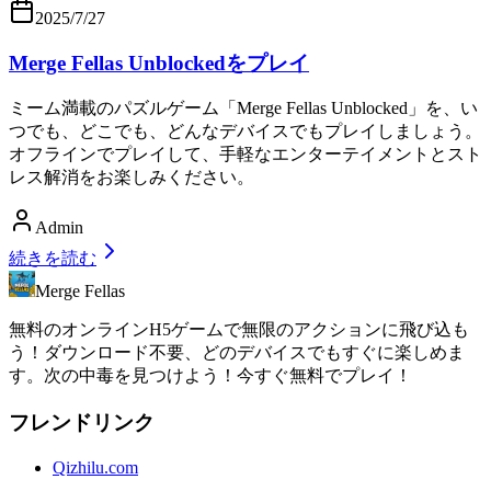
2025/7/27
Merge Fellas Unblockedをプレイ
ミーム満載のパズルゲーム「Merge Fellas Unblocked」を、い
つでも、どこでも、どんなデバイスでもプレイしましょう。
オフラインでプレイして、手軽なエンターテイメントとスト
レス解消をお楽しみください。
Admin
続きを読む
Merge Fellas
無料のオンラインH5ゲームで無限のアクションに飛び込も
う！ダウンロード不要、どのデバイスでもすぐに楽しめま
す。次の中毒を見つけよう！今すぐ無料でプレイ！
フレンドリンク
Qizhilu.com