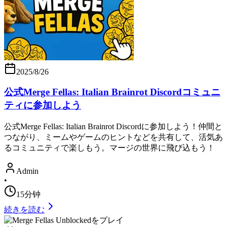
2025/8/26
公式Merge Fellas: Italian Brainrot Discordコミュニ
ティに参加しよう
公式Merge Fellas: Italian Brainrot Discordに参加しよう！仲間と
つながり、ミームやゲームのヒントなどを共有して、活気あ
るコミュニティで楽しもう。マージの世界に飛び込もう！
Admin
•
15分钟
続きを読む