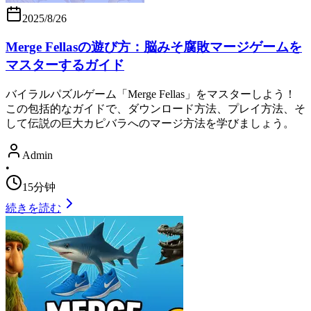
2025/8/26
Merge Fellasの遊び方：脳みそ腐敗マージゲームを
マスターするガイド
バイラルパズルゲーム「Merge Fellas」をマスターしよう！
この包括的なガイドで、ダウンロード方法、プレイ方法、そ
して伝説の巨大カピバラへのマージ方法を学びましょう。
Admin
•
15分钟
続きを読む