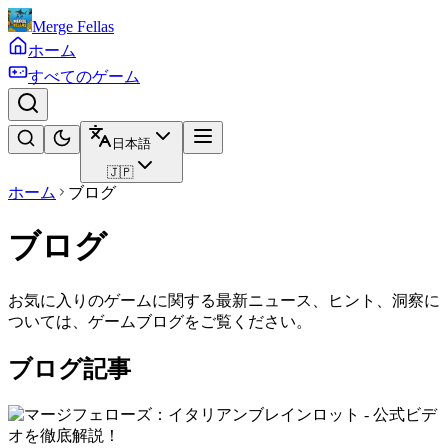
Merge Fellas
ホーム
すべてのゲーム
日本語
🇯🇵
ホーム
ブログ
ブログ
お気に入りのゲームに関する最新ニュース、ヒント、洞察に
ついては、ゲームブログをご覧ください。
ブログ記事