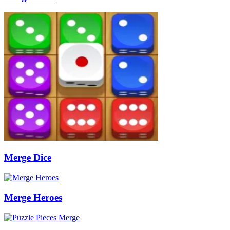
Merge Dice
Merge Heroes