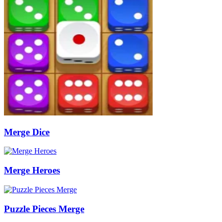
Merge Dice
Merge Heroes
Puzzle Pieces Merge