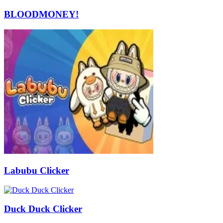
BLOODMONEY!
Labubu Clicker
Duck Duck Clicker