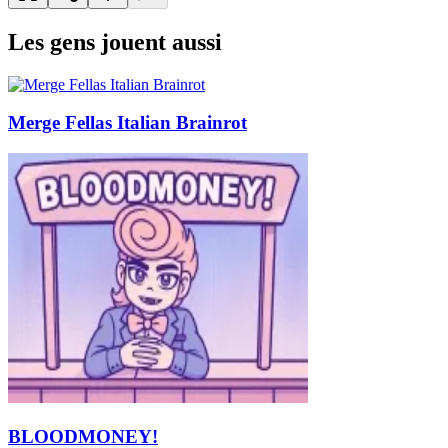
Les gens jouent aussi
Merge Fellas Italian Brainrot
BLOODMONEY!