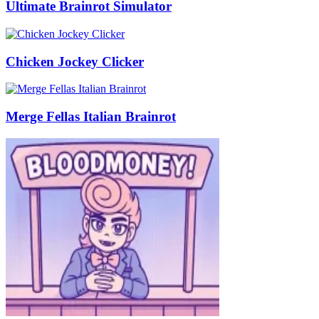
Ultimate Brainrot Simulator
Chicken Jockey Clicker
Merge Fellas Italian Brainrot