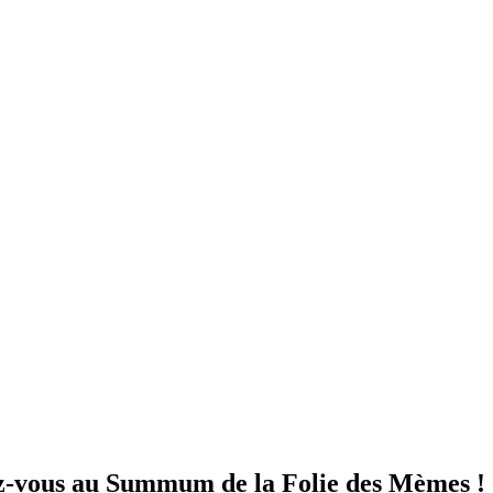
rez-vous au Summum de la Folie des Mèmes !