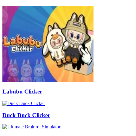
Labubu Clicker
Duck Duck Clicker